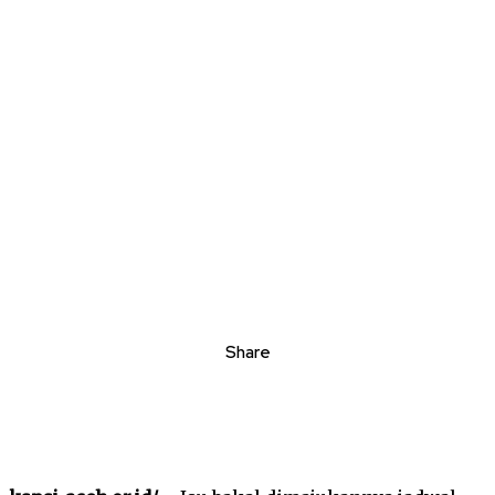
Share