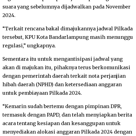
suara yang sebelumnya dijadwalkan pada November
2024.
“Terkait rencana bakal dimajukannya jadwal Pilkada
tersebut, KPU Kota Bandarlampung masih menunggu
regulasi,” ungkapnya.
Sementara itu untuk mengantisipasi jadwal yang
akan di majukan itu, pihaknya terus berkomunikasi
dengan pemerintah daerah terkait nota perjanjian
hibah daerah (NPHD) dan ketersediaan anggaran
untuk pembiayaan Pilkada 2024.
“Kemarin sudah bertemu dengan pimpinan DPR,
termasuk dengan PAPD, dan telah menyiapkan berita
acara tentang kesiapan dan kesanggupan untuk
menyediakan alokasi anggaran Pilkada 2024 dengan