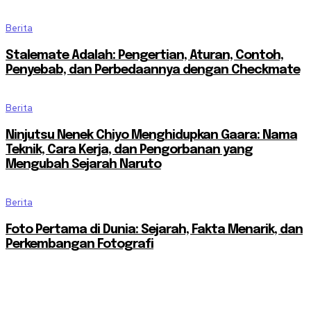
Berita
Stalemate Adalah: Pengertian, Aturan, Contoh,
Penyebab, dan Perbedaannya dengan Checkmate
Berita
Ninjutsu Nenek Chiyo Menghidupkan Gaara: Nama
Teknik, Cara Kerja, dan Pengorbanan yang
Mengubah Sejarah Naruto
Berita
Foto Pertama di Dunia: Sejarah, Fakta Menarik, dan
Perkembangan Fotografi