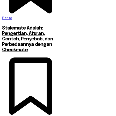
Berita
Stalemate Adalah:
Pengertian, Aturan,
Contoh, Penyebab, dan
Perbedaannya dengan
Checkmate