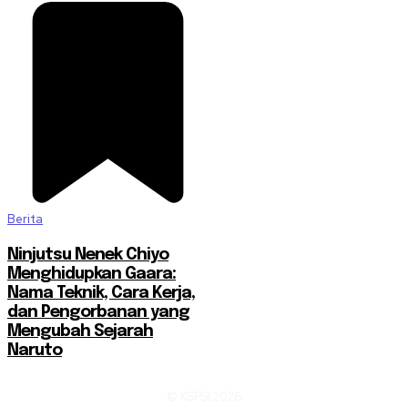
Berita
Ninjutsu Nenek Chiyo
Menghidupkan Gaara:
Nama Teknik, Cara Kerja,
dan Pengorbanan yang
Mengubah Sejarah
Naruto
© KSPSI 2026