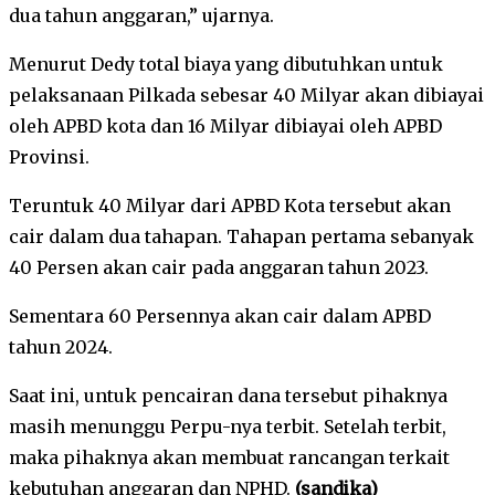
dua tahun anggaran,” ujarnya.
Menurut Dedy total biaya yang dibutuhkan untuk
pelaksanaan Pilkada sebesar 40 Milyar akan dibiayai
oleh APBD kota dan 16 Milyar dibiayai oleh APBD
Provinsi.
Teruntuk 40 Milyar dari APBD Kota tersebut akan
cair dalam dua tahapan. Tahapan pertama sebanyak
40 Persen akan cair pada anggaran tahun 2023.
Sementara 60 Persennya akan cair dalam APBD
tahun 2024.
Saat ini, untuk pencairan dana tersebut pihaknya
masih menunggu Perpu-nya terbit. Setelah terbit,
maka pihaknya akan membuat rancangan terkait
kebutuhan anggaran dan NPHD.
(sandika)