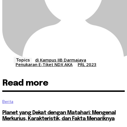
di Kampus IIB Darmajaya
Topics
Penukaran E-Tiket NDX AKA
PRL 2023
Read more
Berita
Planet yang Dekat dengan Matahari: Mengenal
Merkurius, Karakteristik, dan Fakta Menariknya