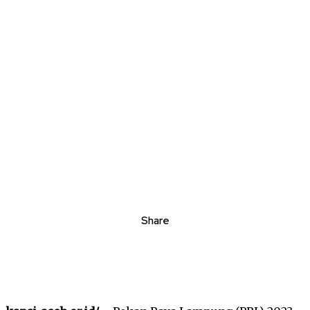
Share