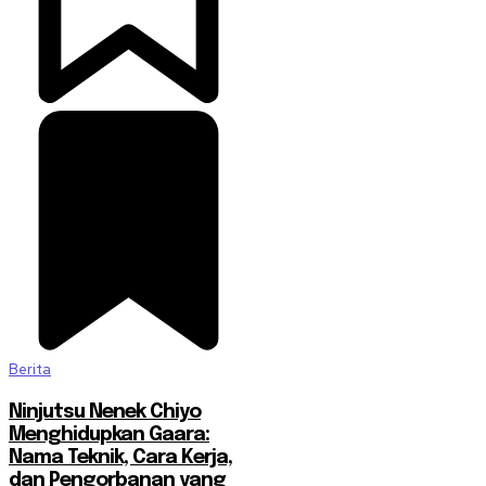
Berita
Ninjutsu Nenek Chiyo
Menghidupkan Gaara:
Nama Teknik, Cara Kerja,
dan Pengorbanan yang