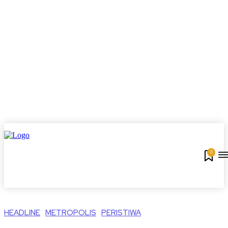
0
HEADLINE
METROPOLIS
PERISTIWA