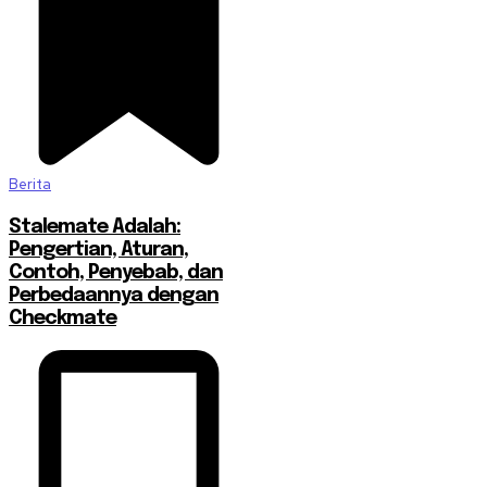
Berita
Stalemate Adalah:
Pengertian, Aturan,
Contoh, Penyebab, dan
Perbedaannya dengan
Checkmate