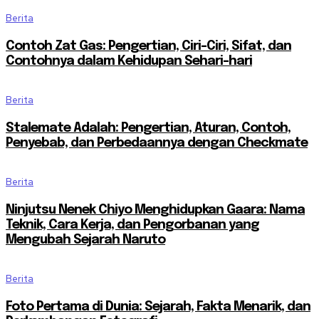
Berita
Contoh Zat Gas: Pengertian, Ciri-Ciri, Sifat, dan
Contohnya dalam Kehidupan Sehari-hari
Berita
Stalemate Adalah: Pengertian, Aturan, Contoh,
Penyebab, dan Perbedaannya dengan Checkmate
Berita
Ninjutsu Nenek Chiyo Menghidupkan Gaara: Nama
Teknik, Cara Kerja, dan Pengorbanan yang
Mengubah Sejarah Naruto
Berita
Foto Pertama di Dunia: Sejarah, Fakta Menarik, dan