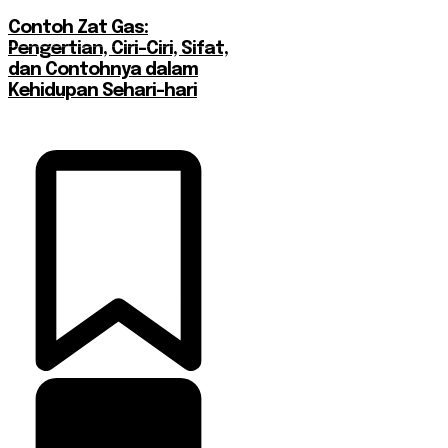
Contoh Zat Gas:
Pengertian, Ciri-Ciri, Sifat,
dan Contohnya dalam
Kehidupan Sehari-hari