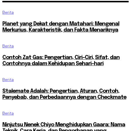
Berita
Planet yang Dekat dengan Matahari: Mengenal
Merkurius, Karakteristik, dan Fakta Menariknya
Berita
Contoh Zat Gas: Pengertian, Ciri-Ciri, Sifat, dan
Contohnya dalam Kehidupan Sehari-hari
Berita
Stalemate Adalah: Pengertian, Aturan, Contoh,
Penyebab, dan Perbedaannya dengan Checkmate
Berita
Ninjutsu Nenek Chiyo Menghidupkan Gaara: Nama
Teknik, Cara Kerja, dan Pengorbanan yang