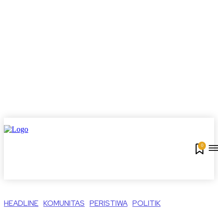
0
HEADLINE
KOMUNITAS
PERISTIWA
POLITIK