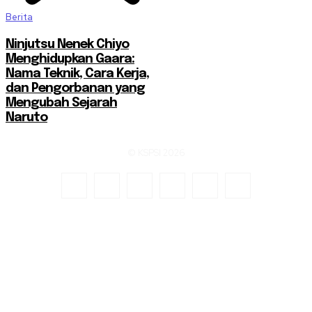
Berita
Ninjutsu Nenek Chiyo
Menghidupkan Gaara:
Nama Teknik, Cara Kerja,
dan Pengorbanan yang
Mengubah Sejarah
Naruto
© KSPSI 2026