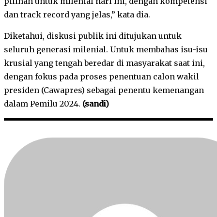
pilihan untuk milenial hari ini, dengan kompetensi
dan track record yang jelas,” kata dia.
Diketahui, diskusi publik ini ditujukan untuk
seluruh generasi milenial. Untuk membahas isu-isu
krusial yang tengah beredar di masyarakat saat ini,
dengan fokus pada proses penentuan calon wakil
presiden (Cawapres) sebagai penentu kemenangan
dalam Pemilu 2024.
(sandi)