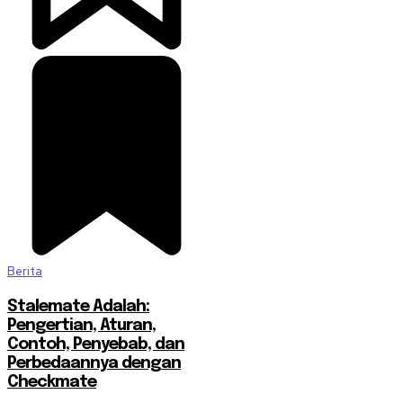
Berita
Stalemate Adalah:
Pengertian, Aturan,
Contoh, Penyebab, dan
Perbedaannya dengan
Checkmate