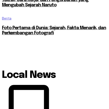
Mengubah Sejarah Naruto
Berita
Foto Pertama di Dunia: Sejarah, Fakta Menarik, dan
Perkembangan Fotografi
Local News