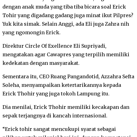
dengan anak muda yang tiba tiba bicara soal Erick
Tohir yang digadang gadang juga minat ikut Pilpres?
Yuk kita simak. Selain Anggi, ada Eli juga Zahra nih
yang ngomongin Erick.
Direktur Circle Of Exellence Eli Supriyadi,
mengatakan agar Cawapres yang terpilih memiliki
kedekatan dengan masyarakat.
Sementara itu, CEO Ruang Pangandotid, Azzahra Sefta
Soleha, menyampaikan ketertarikannya kepada
Erick Thohir yang juga tokoh Lampung itu.
Dia menilai, Erick Thohir memiliki kecakapan dan
sepak terjangnya di kancah internasional.
“Erick tohir sangat mencukupi syarat sebagai