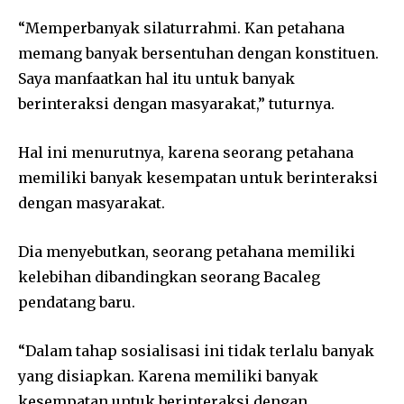
“Memperbanyak silaturrahmi. Kan petahana
memang banyak bersentuhan dengan konstituen.
Saya manfaatkan hal itu untuk banyak
berinteraksi dengan masyarakat,” tuturnya.
Hal ini menurutnya, karena seorang petahana
memiliki banyak kesempatan untuk berinteraksi
dengan masyarakat.
Dia menyebutkan, seorang petahana memiliki
kelebihan dibandingkan seorang Bacaleg
pendatang baru.
“Dalam tahap sosialisasi ini tidak terlalu banyak
yang disiapkan. Karena memiliki banyak
kesempatan untuk berinteraksi dengan