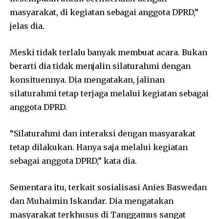
masyarakat, di kegiatan sebagai anggota DPRD,”
jelas dia.
Meski tidak terlalu banyak membuat acara. Bukan
berarti dia tidak menjalin silaturahmi dengan
konsituennya. Dia mengatakan, jalinan
silaturahmi tetap terjaga melalui kegiatan sebagai
anggota DPRD.
“Silaturahmi dan interaksi dengan masyarakat
tetap dilakukan. Hanya saja melalui kegiatan
sebagai anggota DPRD,” kata dia.
Sementara itu, terkait sosialisasi Anies Baswedan
dan Muhaimin Iskandar. Dia mengatakan
masyarakat terkhusus di Tanggamus sangat