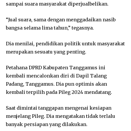
sampai suara masyarakat diperjualbelikan.
“Jual suara, sama dengan menggadaikan nasib
bangsa selama lima tahun,” tegasnya.
Dia menilai, pendidikan politik untuk masyarakat
merupakan sesuatu yang penting.
Petahana DPRD Kabupaten Tanggamus ini
kembali mencalonkan diri di Dapil Talang
Padang, Tanggamus. Dia pun optimis akan
kembali terpilih pada Pileg 2024 mendatang.
Saat dimintai tanggapan mengenai kesiapan
menjelang Pileg. Dia mengatakan tidak terlalu
banyak persiapan yang dilakukan.