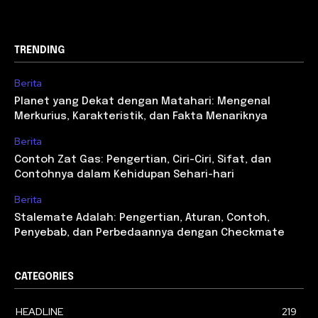
TRENDING
Berita
Planet yang Dekat dengan Matahari: Mengenal
Merkurius, Karakteristik, dan Fakta Menariknya
Berita
Contoh Zat Gas: Pengertian, Ciri-Ciri, Sifat, dan
Contohnya dalam Kehidupan Sehari-hari
Berita
Stalemate Adalah: Pengertian, Aturan, Contoh,
Penyebab, dan Perbedaannya dengan Checkmate
CATEGORIES
HEADLINE
219