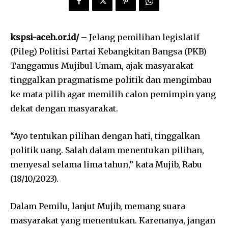
kspsi-aceh.or.id/
– Jelang pemilihan legislatif
(Pileg) Politisi Partai Kebangkitan Bangsa (PKB)
Tanggamus Mujibul Umam, ajak masyarakat
tinggalkan pragmatisme politik dan mengimbau
ke mata pilih agar memilih calon pemimpin yang
dekat dengan masyarakat.
“Ayo tentukan pilihan dengan hati, tinggalkan
politik uang. Salah dalam menentukan pilihan,
menyesal selama lima tahun,” kata Mujib, Rabu
(18/10/2023).
Dalam Pemilu, lanjut Mujib, memang suara
masyarakat yang menentukan. Karenanya, jangan