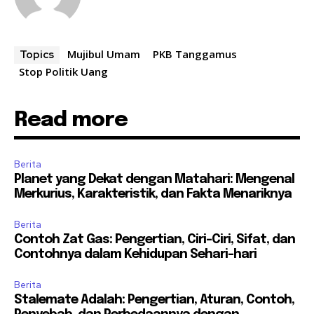
Mujibul Umam
PKB Tanggamus
Topics
Stop Politik Uang
Read more
Berita
Planet yang Dekat dengan Matahari: Mengenal
Merkurius, Karakteristik, dan Fakta Menariknya
Berita
Contoh Zat Gas: Pengertian, Ciri-Ciri, Sifat, dan
Contohnya dalam Kehidupan Sehari-hari
Berita
Stalemate Adalah: Pengertian, Aturan, Contoh,