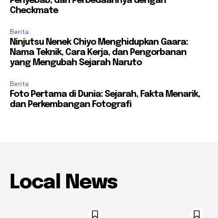
Penyebab, dan Perbedaannya dengan
Checkmate
Berita
Ninjutsu Nenek Chiyo Menghidupkan Gaara:
Nama Teknik, Cara Kerja, dan Pengorbanan
yang Mengubah Sejarah Naruto
Berita
Foto Pertama di Dunia: Sejarah, Fakta Menarik,
dan Perkembangan Fotografi
Local News