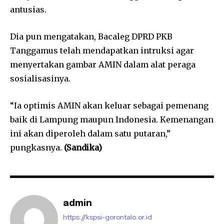
antusias.
Dia pun mengatakan, Bacaleg DPRD PKB
Tanggamus telah mendapatkan intruksi agar
menyertakan gambar AMIN dalam alat peraga
sosialisasinya.
“Ia optimis AMIN akan keluar sebagai pemenang
baik di Lampung maupun Indonesia. Kemenangan
ini akan diperoleh dalam satu putaran,”
pungkasnya.
(Sandika)
admin
https://kspsi-gorontalo.or.id