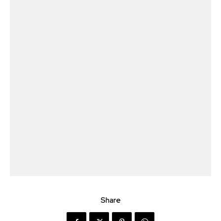
Share