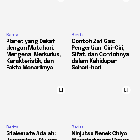
Berita
Berita
Planet yang Dekat
Contoh Zat Gas:
dengan Matahari:
Pengertian, Ciri-Ciri,
Mengenal Merkurius,
Sifat, dan Contohnya
Karakteristik, dan
dalam Kehidupan
Fakta Menariknya
Sehari-hari
Berita
Berita
Stalemate Adalah:
Ninjutsu Nenek Chiyo