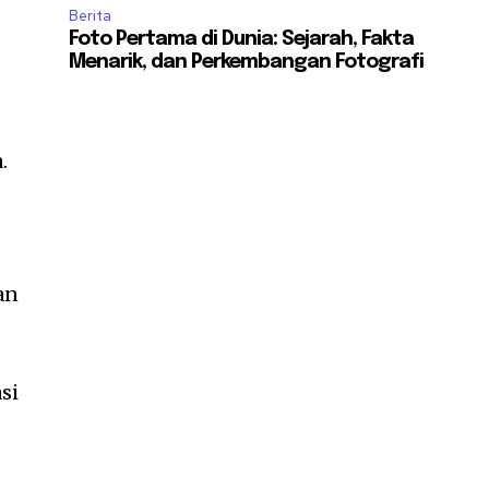
Berita
Foto Pertama di Dunia: Sejarah, Fakta
Menarik, dan Perkembangan Fotografi
.
an
si