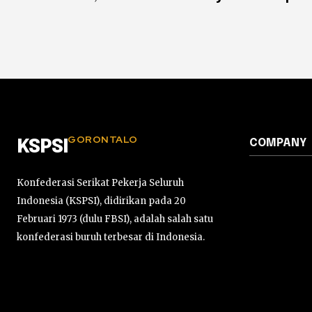
GORONTALO
COMPANY
KSPSI
Konfederasi Serikat Pekerja Seluruh
Indonesia (KSPSI), didirikan pada 20
Februari 1973 (dulu FBSI), adalah salah satu
konfederasi buruh terbesar di Indonesia.