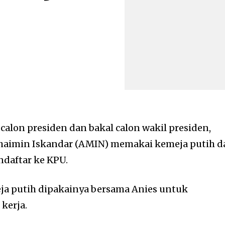
calon presiden dan bakal calon wakil presiden,
aimin Iskandar (AMIN) memakai kemeja putih d
daftar ke KPU.
ja putih dipakainya bersama Anies untuk
kerja.