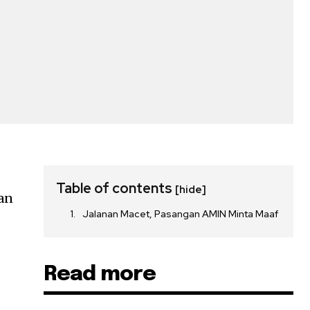
Table of contents
[hide]
an
Jalanan Macet, Pasangan AMIN Minta Maaf
Read more