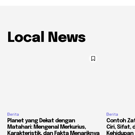
Local News
Berita
Berita
Planet yang Dekat dengan
Contoh Zat 
Matahari: Mengenal Merkurius,
Ciri, Sifat
Karakteristik, dan Fakta Menariknya
Kehidupan 