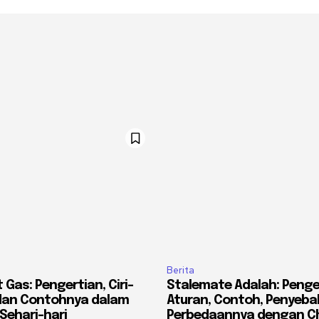
Berita
Gas: Pengertian, Ciri-
Stalemate Adalah: Penge
, dan Contohnya dalam
Aturan, Contoh, Penyeba
Sehari-hari
Perbedaannya dengan 