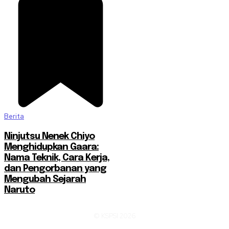
Berita
Ninjutsu Nenek Chiyo
Menghidupkan Gaara:
Nama Teknik, Cara Kerja,
dan Pengorbanan yang
Mengubah Sejarah
Naruto
© KSPSI 2026