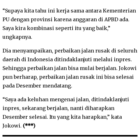
“Supaya kita tahu ini kerja sama antara Kementerian
PU dengan provinsi karena anggaran di APBD ada.
Saya kira kombinasi seperti itu yang baik,”
ungkapnya.
Dia menyampaikan, perbaikan jalan rusak di seluruh
daerah di Indonesia ditindaklanjuti melalui inpres.
Sehingga perbaikan jalan bisa mulai berjalan. Jokowi
pun berharap, perbaikan jalan rusak ini bisa selesai
pada Desember mendatang.
“Saya ada keluhan mengenai jalan, ditindaklanjuti
inpres, sekarang berjalan, nanti diharapkan
Desember selesai. Itu yang kita harapkan,” kata
Jokowi.
(***)