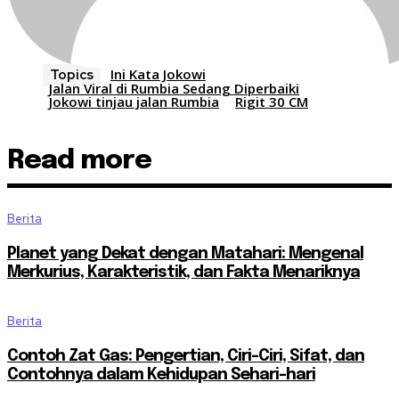
Ini Kata Jokowi
Topics
Jalan Viral di Rumbia Sedang Diperbaiki
Jokowi tinjau jalan Rumbia
Rigit 30 CM
Read more
Berita
Planet yang Dekat dengan Matahari: Mengenal
Merkurius, Karakteristik, dan Fakta Menariknya
Berita
Contoh Zat Gas: Pengertian, Ciri-Ciri, Sifat, dan
Contohnya dalam Kehidupan Sehari-hari