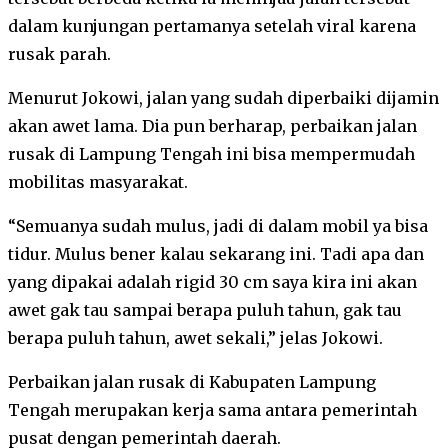
dalam kunjungan pertamanya setelah viral karena
rusak parah.
Menurut Jokowi, jalan yang sudah diperbaiki dijamin
akan awet lama. Dia pun berharap, perbaikan jalan
rusak di Lampung Tengah ini bisa mempermudah
mobilitas masyarakat.
“Semuanya sudah mulus, jadi di dalam mobil ya bisa
tidur. Mulus bener kalau sekarang ini. Tadi apa dan
yang dipakai adalah rigid 30 cm saya kira ini akan
awet gak tau sampai berapa puluh tahun, gak tau
berapa puluh tahun, awet sekali,” jelas Jokowi.
Perbaikan jalan rusak di Kabupaten Lampung
Tengah merupakan kerja sama antara pemerintah
pusat dengan pemerintah daerah.