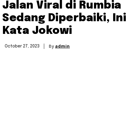
Jalan Viral di Rumbia
Sedang Diperbaiki, Ini
Kata Jokowi
By
admin
October 27, 2023