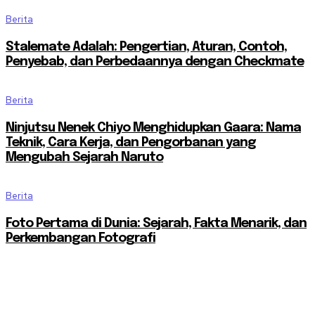
Berita
Stalemate Adalah: Pengertian, Aturan, Contoh,
Penyebab, dan Perbedaannya dengan Checkmate
Berita
Ninjutsu Nenek Chiyo Menghidupkan Gaara: Nama
Teknik, Cara Kerja, dan Pengorbanan yang
Mengubah Sejarah Naruto
Berita
Foto Pertama di Dunia: Sejarah, Fakta Menarik, dan
Perkembangan Fotografi