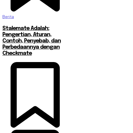
Berita
Stalemate Adalah:
Pengertian, Aturan,
Contoh, Penyebab, dan
Perbedaannya dengan
Checkmate