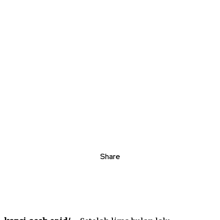
Share