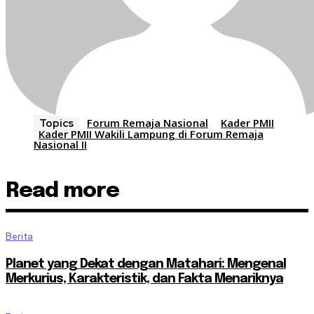
Forum Remaja Nasional
Kader PMII
Topics
Kader PMII Wakili Lampung di Forum Remaja
Nasional II
Read more
Berita
Planet yang Dekat dengan Matahari: Mengenal
Merkurius, Karakteristik, dan Fakta Menariknya