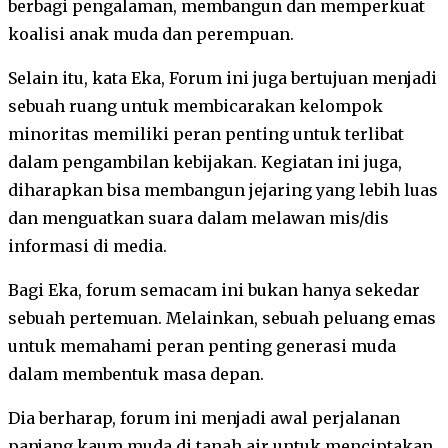
berbagi pengalaman, membangun dan memperkuat
koalisi anak muda dan perempuan.
Selain itu, kata Eka, Forum ini juga bertujuan menjadi
sebuah ruang untuk membicarakan kelompok
minoritas memiliki peran penting untuk terlibat
dalam pengambilan kebijakan. Kegiatan ini juga,
diharapkan bisa membangun jejaring yang lebih luas
dan menguatkan suara dalam melawan mis/dis
informasi di media.
Bagi Eka, forum semacam ini bukan hanya sekedar
sebuah pertemuan. Melainkan, sebuah peluang emas
untuk memahami peran penting generasi muda
dalam membentuk masa depan.
Dia berharap, forum ini menjadi awal perjalanan
panjang kaum muda di tanah air untuk menciptakan