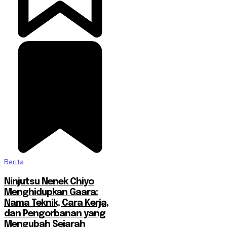
Berita
Ninjutsu Nenek Chiyo
Menghidupkan Gaara:
Nama Teknik, Cara Kerja,
dan Pengorbanan yang
Mengubah Sejarah