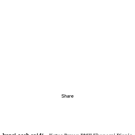
Share