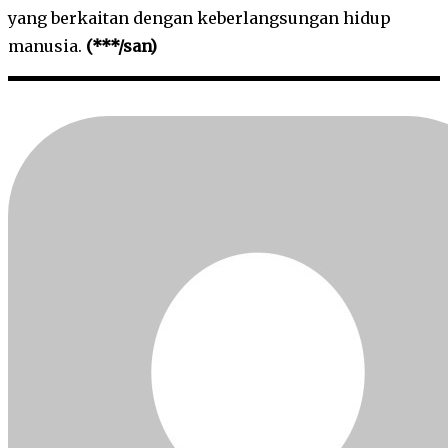
yang berkaitan dengan keberlangsungan hidup
manusia.
(***/san)