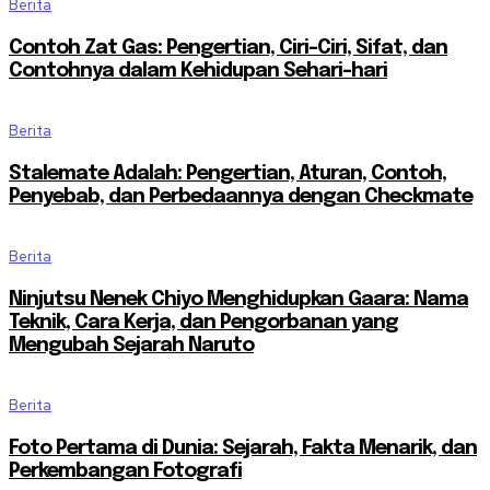
Berita
Contoh Zat Gas: Pengertian, Ciri-Ciri, Sifat, dan
Contohnya dalam Kehidupan Sehari-hari
Berita
Stalemate Adalah: Pengertian, Aturan, Contoh,
Penyebab, dan Perbedaannya dengan Checkmate
Berita
Ninjutsu Nenek Chiyo Menghidupkan Gaara: Nama
Teknik, Cara Kerja, dan Pengorbanan yang
Mengubah Sejarah Naruto
Berita
Foto Pertama di Dunia: Sejarah, Fakta Menarik, dan
Perkembangan Fotografi