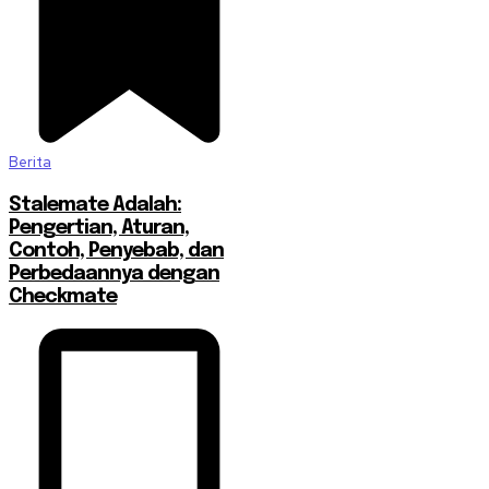
Berita
Stalemate Adalah:
Pengertian, Aturan,
Contoh, Penyebab, dan
Perbedaannya dengan
Checkmate