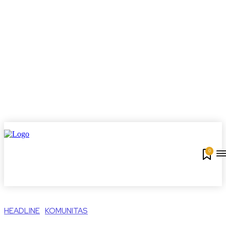
0
HEADLINE
KOMUNITAS