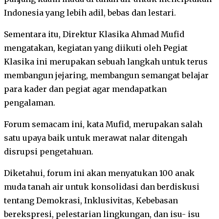
Indonesia yang lebih adil, bebas dan lestari.
Sementara itu, Direktur Klasika Ahmad Mufid
mengatakan, kegiatan yang diikuti oleh Pegiat
Klasika ini merupakan sebuah langkah untuk terus
membangun jejaring, membangun semangat belajar
para kader dan pegiat agar mendapatkan
pengalaman.
Forum semacam ini, kata Mufid, merupakan salah
satu upaya baik untuk merawat nalar ditengah
disrupsi pengetahuan.
Diketahui, forum ini akan menyatukan 100 anak
muda tanah air untuk konsolidasi dan berdiskusi
tentang Demokrasi, Inklusivitas, Kebebasan
berekspresi, pelestarian lingkungan, dan isu- isu