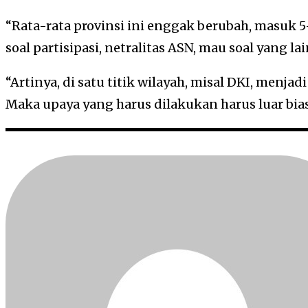
“Rata-rata provinsi ini enggak berubah, masuk 
soal partisipasi, netralitas ASN, mau soal yang la
“Artinya, di satu titik wilayah, misal DKI, menjadi
Maka upaya yang harus dilakukan harus luar bias