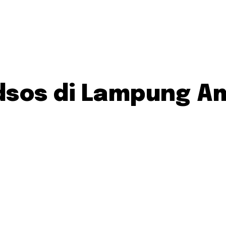
dsos di Lampung A