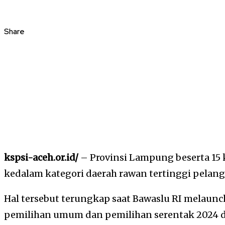
Share
kspsi-aceh.or.id/
– Provinsi Lampung beserta 15
kedalam kategori daerah rawan tertinggi pelang
Hal tersebut terungkap saat Bawaslu RI melau
pemilihan umum dan pemilihan serentak 2024 d