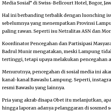
Media Sosial” di Swiss-Bellcourt Hotel, Bogor, Jaw
Hal ini berbanding terbalik dengan luonching isu
sebelumnya yang menempatkan Provinsi Lampu
paling rawan. Seperti isu Netralitas ASN dan Mon
Koordinator Pencegahan dan Partisipasi Masya
Badrul Munir mengatakan, meski Lampung tida
tertinggi, tetapi upaya melakukan pencegahan a
Menurutnya, pencegahan di sosial media ini aka
kanal-kanal Bawaslu Lampung. Seperti, instagr
resmi Bawaslu yang lainnya.
Pria yang akrab disapa Obet itu melanjutkan, a
hingga laporan adanya pelanggaran di sosmed 