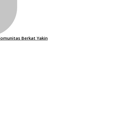
omunitas Berkat Yakin