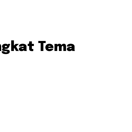
Angkat Tema