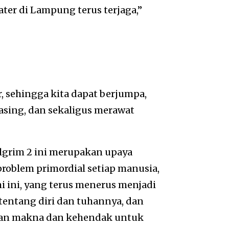
ter di Lampung terus terjaga,”
 sehingga kita dapat berjumpa,
asing, dan sekaligus merawat
ilgrim 2 ini merupakan upaya
roblem primordial setiap manusia,
i ini, yang terus menerus menjadi
 tentang diri dan tuhannya, dan
kan makna dan kehendak untuk