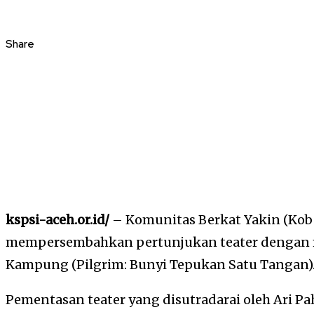
Share
kspsi-aceh.or.id/
– Komunitas Berkat Yakin (Kob
mempersembahkan pertunjukan teater dengan
Kampung (Pilgrim: Bunyi Tepukan Satu Tangan)
Pementasan teater yang disutradarai oleh Ari Pa