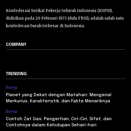
Konfederasi Serikat Pekerja Seluruh Indonesia (KSPSI),
didirikan pada 20 Februari 1973 (dulu FBSI), adalah salah satu
konfederasi buruh terbesar di Indonesia.
COMPANY
TRENDING
Berita
Planet yang Dekat dengan Matahari: Mengenal
Merkurius, Karakteristik, dan Fakta Menariknya
Berita
Contoh Zat Gas: Pengertian, Ciri-Ciri, Sifat, dan
Contohnya dalam Kehidupan Sehari-hari