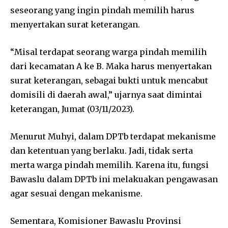
seseorang yang ingin pindah memilih harus
menyertakan surat keterangan.
“Misal terdapat seorang warga pindah memilih
dari kecamatan A ke B. Maka harus menyertakan
surat keterangan, sebagai bukti untuk mencabut
domisili di daerah awal,” ujarnya saat dimintai
keterangan, Jumat (03/11/2023).
Menurut Muhyi, dalam DPTb terdapat mekanisme
dan ketentuan yang berlaku. Jadi, tidak serta
merta warga pindah memilih. Karena itu, fungsi
Bawaslu dalam DPTb ini melakuakan pengawasan
agar sesuai dengan mekanisme.
Sementara, Komisioner Bawaslu Provinsi