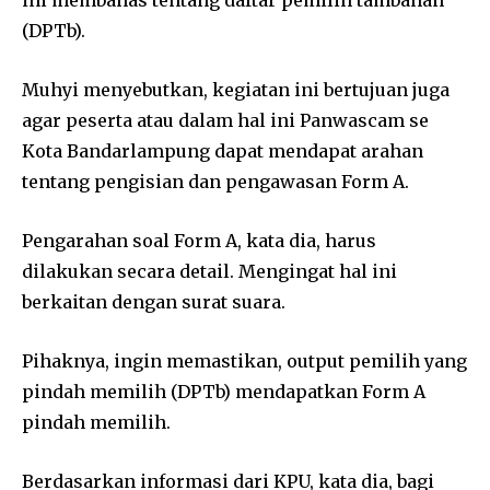
ini membahas tentang daftar pemilih tambahan
(DPTb).
Muhyi menyebutkan, kegiatan ini bertujuan juga
agar peserta atau dalam hal ini Panwascam se
Kota Bandarlampung dapat mendapat arahan
tentang pengisian dan pengawasan Form A.
Pengarahan soal Form A, kata dia, harus
dilakukan secara detail. Mengingat hal ini
berkaitan dengan surat suara.
Pihaknya, ingin memastikan, output pemilih yang
pindah memilih (DPTb) mendapatkan Form A
pindah memilih.
Berdasarkan informasi dari KPU, kata dia, bagi