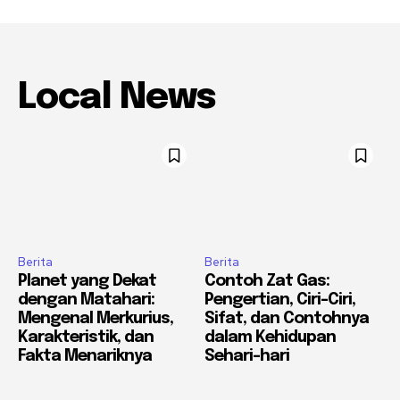
Local News
Berita
Berita
Planet yang Dekat
Contoh Zat Gas:
dengan Matahari:
Pengertian, Ciri-Ciri,
Mengenal Merkurius,
Sifat, dan Contohnya
Karakteristik, dan
dalam Kehidupan
Fakta Menariknya
Sehari-hari