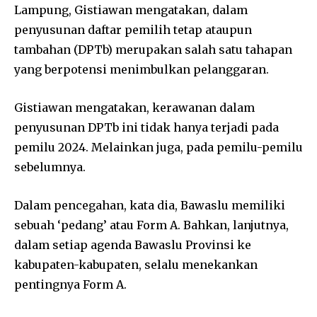
Lampung, Gistiawan mengatakan, dalam
penyusunan daftar pemilih tetap ataupun
tambahan (DPTb) merupakan salah satu tahapan
yang berpotensi menimbulkan pelanggaran.
Gistiawan mengatakan, kerawanan dalam
penyusunan DPTb ini tidak hanya terjadi pada
pemilu 2024. Melainkan juga, pada pemilu-pemilu
sebelumnya.
Dalam pencegahan, kata dia, Bawaslu memiliki
sebuah ‘pedang’ atau Form A. Bahkan, lanjutnya,
dalam setiap agenda Bawaslu Provinsi ke
kabupaten-kabupaten, selalu menekankan
pentingnya Form A.