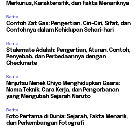
Merkurius, Karakteristik, dan Fakta Menariknya
Berita
Contoh Zat Gas: Pengertian, Ciri-Ciri, Sifat, dan
Contohnya dalam Kehidupan Sehari-hari
Berita
Stalemate Adalah: Pengertian, Aturan, Contoh,
Penyebab, dan Perbedaannya dengan
Checkmate
Berita
Ninjutsu Nenek Chiyo Menghidupkan Gaara:
Nama Teknik, Cara Kerja, dan Pengorbanan
yang Mengubah Sejarah Naruto
Berita
Foto Pertama di Dunia: Sejarah, Fakta Menarik,
dan Perkembangan Fotografi