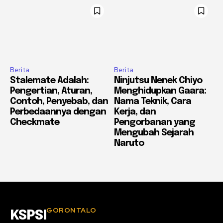
Berita
Berita
Stalemate Adalah:
Ninjutsu Nenek Chiyo
Pengertian, Aturan,
Menghidupkan Gaara:
Contoh, Penyebab, dan
Nama Teknik, Cara
Perbedaannya dengan
Kerja, dan
Checkmate
Pengorbanan yang
Mengubah Sejarah
Naruto
GORONTALO
KSPSI