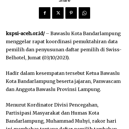
Share
kspsi-aceh.or.id/
– Bawaslu Kota Bandarlampung
menggelar rapat koordinasi pemuktahiran data
pemilih dan penyusunan daftar pemilih di Swiss-
Belhotel, Jumat (03/10/2023).
Hadir dalam kesempatan tersebut Ketua Bawaslu
Kota Bandarlampung beserta jajaran, Panwascam
dan Anggota Bawaslu Provinsi Lampung.
Menurut Kordinator Divisi Pencegahan,
Partisipasi Masyarakat dan Humas Kota
Bandarlampung, Muhammad Muhyi, rakor hari