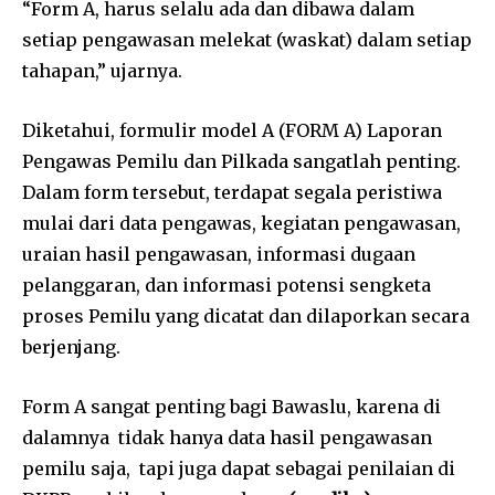
“Form A, harus selalu ada dan dibawa dalam
setiap pengawasan melekat (waskat) dalam setiap
tahapan,” ujarnya.
Diketahui, formulir model A (FORM A) Laporan
Pengawas Pemilu dan Pilkada sangatlah penting.
Dalam form tersebut, terdapat segala peristiwa
mulai dari data pengawas, kegiatan pengawasan,
uraian hasil pengawasan, informasi dugaan
pelanggaran, dan informasi potensi sengketa
proses Pemilu yang dicatat dan dilaporkan secara
berjenjang.
Form A sangat penting bagi Bawaslu, karena di
dalamnya tidak hanya data hasil pengawasan
pemilu saja, tapi juga dapat sebagai penilaian di