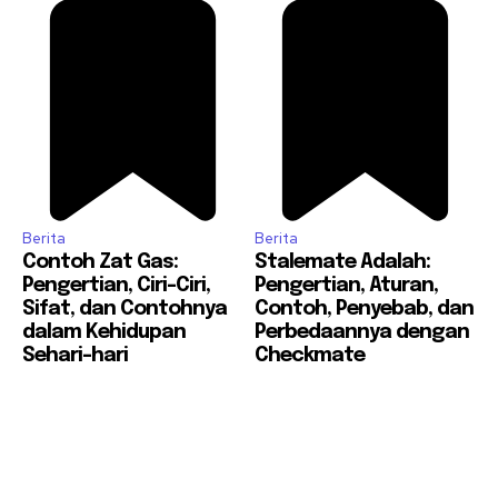
Berita
Berita
Contoh Zat Gas:
Stalemate Adalah:
Pengertian, Ciri-Ciri,
Pengertian, Aturan,
Sifat, dan Contohnya
Contoh, Penyebab, dan
dalam Kehidupan
Perbedaannya dengan
Sehari-hari
Checkmate