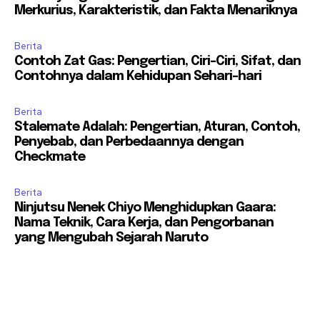
Merkurius, Karakteristik, dan Fakta Menariknya
Berita
Contoh Zat Gas: Pengertian, Ciri-Ciri, Sifat, dan
Contohnya dalam Kehidupan Sehari-hari
Berita
Stalemate Adalah: Pengertian, Aturan, Contoh,
Penyebab, dan Perbedaannya dengan
Checkmate
Berita
Ninjutsu Nenek Chiyo Menghidupkan Gaara:
Nama Teknik, Cara Kerja, dan Pengorbanan
yang Mengubah Sejarah Naruto