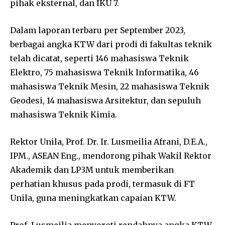
pihak eksternal, dan IKU 7.
Dalam laporan terbaru per September 2023,
berbagai angka KTW dari prodi di fakultas teknik
telah dicatat, seperti 146 mahasiswa Teknik
Elektro, 75 mahasiswa Teknik Informatika, 46
mahasiswa Teknik Mesin, 22 mahasiswa Teknik
Geodesi, 14 mahasiswa Arsitektur, dan sepuluh
mahasiswa Teknik Kimia.
Rektor Unila, Prof. Dr. Ir. Lusmeilia Afrani, D.E.A.,
IPM., ASEAN Eng., mendorong pihak Wakil Rektor
Akademik dan LP3M untuk memberikan
perhatian khusus pada prodi, termasuk di FT
Unila, guna meningkatkan capaian KTW.