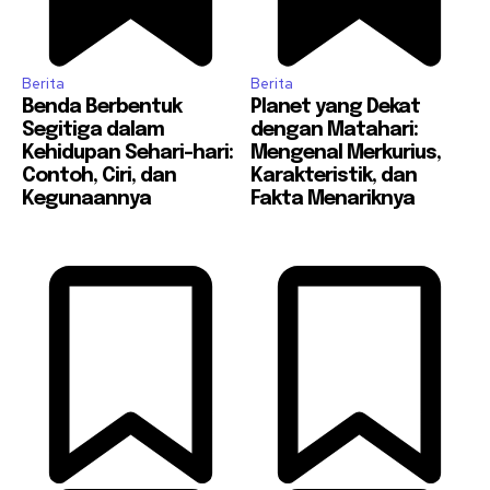
Berita
Berita
Benda Berbentuk
Planet yang Dekat
Segitiga dalam
dengan Matahari:
Kehidupan Sehari-hari:
Mengenal Merkurius,
Contoh, Ciri, dan
Karakteristik, dan
Kegunaannya
Fakta Menariknya