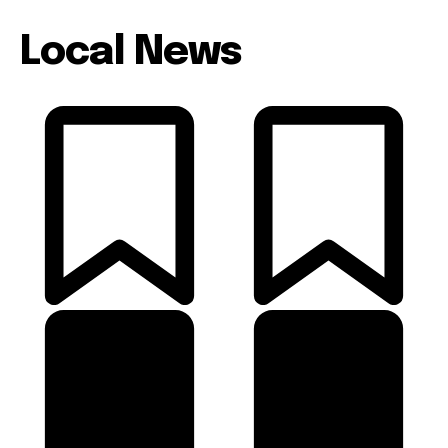
Local News