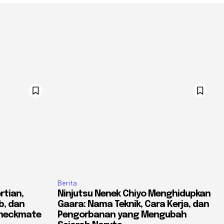
Berita
rtian,
Ninjutsu Nenek Chiyo Menghidupkan
b, dan
Gaara: Nama Teknik, Cara Kerja, dan
Checkmate
Pengorbanan yang Mengubah