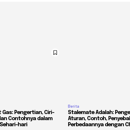
Berita
Gas: Pengertian, Ciri-
Stalemate Adalah: Penge
, dan Contohnya dalam
Aturan, Contoh, Penyeba
Sehari-hari
Perbedaannya dengan 