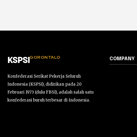
GORONTALO
COMPANY
KSPSI
Konfederasi Serikat Pekerja Seluruh
Indonesia (KSPSI), didirikan pada 20
Februari 1973 (dulu FBSI), adalah salah satu
konfederasi buruh terbesar di Indonesia.