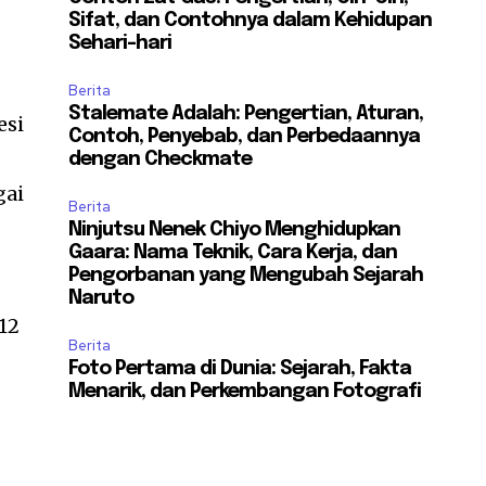
Sifat, dan Contohnya dalam Kehidupan
Sehari-hari
Berita
Stalemate Adalah: Pengertian, Aturan,
esi
Contoh, Penyebab, dan Perbedaannya
dengan Checkmate
gai
Berita
Ninjutsu Nenek Chiyo Menghidupkan
Gaara: Nama Teknik, Cara Kerja, dan
Pengorbanan yang Mengubah Sejarah
Naruto
12
Berita
Foto Pertama di Dunia: Sejarah, Fakta
Menarik, dan Perkembangan Fotografi