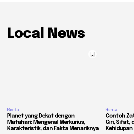
Local News
Berita
Berita
Planet yang Dekat dengan
Contoh Zat 
Matahari: Mengenal Merkurius,
Ciri, Sifat
Karakteristik, dan Fakta Menariknya
Kehidupan 