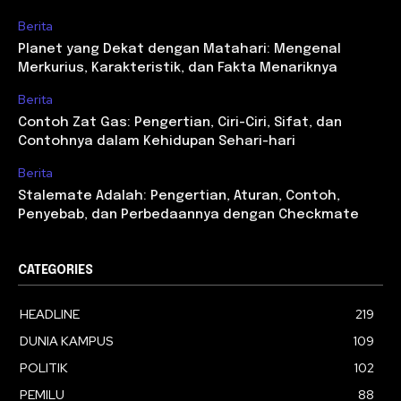
Berita
Planet yang Dekat dengan Matahari: Mengenal
Merkurius, Karakteristik, dan Fakta Menariknya
Berita
Contoh Zat Gas: Pengertian, Ciri-Ciri, Sifat, dan
Contohnya dalam Kehidupan Sehari-hari
Berita
Stalemate Adalah: Pengertian, Aturan, Contoh,
Penyebab, dan Perbedaannya dengan Checkmate
CATEGORIES
HEADLINE
219
DUNIA KAMPUS
109
POLITIK
102
PEMILU
88