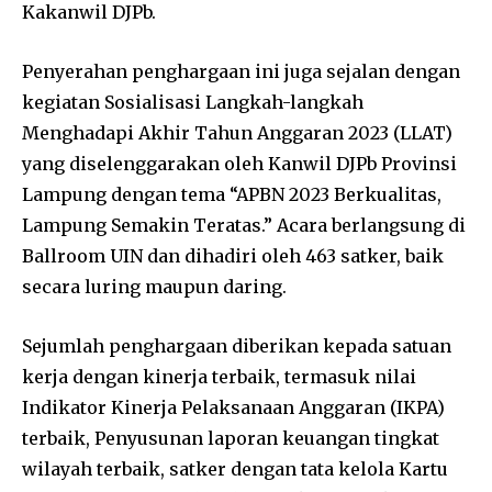
Kakanwil DJPb.
Penyerahan penghargaan ini juga sejalan dengan
kegiatan Sosialisasi Langkah-langkah
Menghadapi Akhir Tahun Anggaran 2023 (LLAT)
yang diselenggarakan oleh Kanwil DJPb Provinsi
Lampung dengan tema “APBN 2023 Berkualitas,
Lampung Semakin Teratas.” Acara berlangsung di
Ballroom UIN dan dihadiri oleh 463 satker, baik
secara luring maupun daring.
Sejumlah penghargaan diberikan kepada satuan
kerja dengan kinerja terbaik, termasuk nilai
Indikator Kinerja Pelaksanaan Anggaran (IKPA)
terbaik, Penyusunan laporan keuangan tingkat
wilayah terbaik, satker dengan tata kelola Kartu