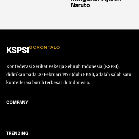
Naruto
GORONTALO
KSPSI
Konfederasi Serikat Pekerja Seluruh Indonesia (KSPSI),
didirikan pada 20 Februari 1973 (dulu FBSI), adalah salah satu
konfederasi buruh terbesar di Indonesia.
COMPANY
TRENDING