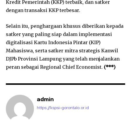
Kredit Pemerintah (KKP) terbaik, dan satker
dengan transaksi KKP terbesar.
Selain itu, penghargaan khusus diberikan kepada
satker yang paling siap dalam implementasi
digitalisasi Kartu Indonesia Pintar (KIP)
Mahasiswa, serta satker mitra strategis Kanwil
DJPb Provinsi Lampung yang telah menjalankan
peran sebagai Regional Chief Economist.
(***)
admin
https://kspsi-gorontalo.or.id