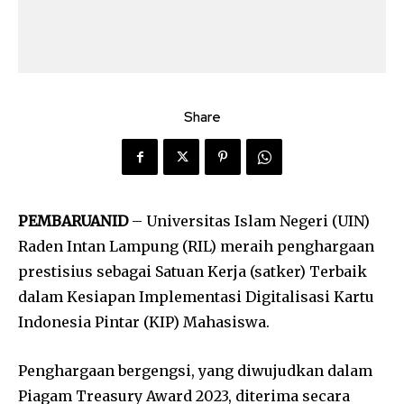
Share
PEMBARUANID
– Universitas Islam Negeri (UIN)
Raden Intan Lampung (RIL) meraih penghargaan
prestisius sebagai Satuan Kerja (satker) Terbaik
dalam Kesiapan Implementasi Digitalisasi Kartu
Indonesia Pintar (KIP) Mahasiswa.
Penghargaan bergengsi, yang diwujudkan dalam
Piagam Treasury Award 2023, diterima secara