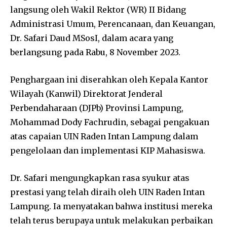
langsung oleh Wakil Rektor (WR) II Bidang
Administrasi Umum, Perencanaan, dan Keuangan,
Dr. Safari Daud MSosI, dalam acara yang
berlangsung pada Rabu, 8 November 2023.
Penghargaan ini diserahkan oleh Kepala Kantor
Wilayah (Kanwil) Direktorat Jenderal
Perbendaharaan (DJPb) Provinsi Lampung,
Mohammad Dody Fachrudin, sebagai pengakuan
atas capaian UIN Raden Intan Lampung dalam
pengelolaan dan implementasi KIP Mahasiswa.
Dr. Safari mengungkapkan rasa syukur atas
prestasi yang telah diraih oleh UIN Raden Intan
Lampung. Ia menyatakan bahwa institusi mereka
telah terus berupaya untuk melakukan perbaikan