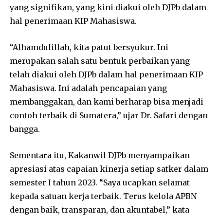
yang signifikan, yang kini diakui oleh DJPb dalam
hal penerimaan KIP Mahasiswa.
“Alhamdulillah, kita patut bersyukur. Ini
merupakan salah satu bentuk perbaikan yang
telah diakui oleh DJPb dalam hal penerimaan KIP
Mahasiswa. Ini adalah pencapaian yang
membanggakan, dan kami berharap bisa menjadi
contoh terbaik di Sumatera,” ujar Dr. Safari dengan
bangga.
Sementara itu, Kakanwil DJPb menyampaikan
apresiasi atas capaian kinerja setiap satker dalam
semester I tahun 2023. “Saya ucapkan selamat
kepada satuan kerja terbaik. Terus kelola APBN
dengan baik, transparan, dan akuntabel,” kata