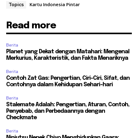
Kartu Indonesia Pintar
Topics
Read more
Berita
Planet yang Dekat dengan Matahari: Mengenal
Merkurius, Karakteristik, dan Fakta Menariknya
Berita
Contoh Zat Gas: Pengertian, Ciri-Ciri, Sifat, dan
Contohnya dalam Kehidupan Sehari-hari
Berita
Stalemate Adalah: Pengertian, Aturan, Contoh,
Penyebab, dan Perbedaannya dengan
Checkmate
Berita
Ninjutsu Nenek Chiyo Menghidupkan Gaara: