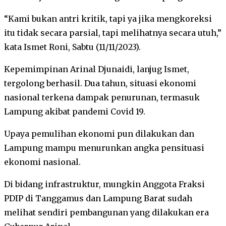
“Kami bukan antri kritik, tapi ya jika mengkoreksi
itu tidak secara parsial, tapi melihatnya secara utuh,”
kata Ismet Roni, Sabtu (11/11/2023).
Kepemimpinan Arinal Djunaidi, lanjug Ismet,
tergolong berhasil. Dua tahun, situasi ekonomi
nasional terkena dampak penurunan, termasuk
Lampung akibat pandemi Covid 19.
Upaya pemulihan ekonomi pun dilakukan dan
Lampung mampu menurunkan angka pensituasi
ekonomi nasional.
Di bidang infrastruktur, mungkin Anggota Fraksi
PDIP di Tanggamus dan Lampung Barat sudah
melihat sendiri pembangunan yang dilakukan era