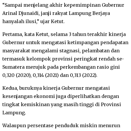
“Sampai menjelang akhir kepemimpinan Gubernur
Arinal Djunaidi, janji rakyat Lampung Berjaya
hanyalah ilusi,” ujar Ketut.
Pertama, kata Ketut, selama 3 tahun terakhir kinerja
Gubernur untuk mengatasi ketimpangan pendapatan
masyarakat mengalami stagnasi, pelambatan dan
termasuk kelompok provinsi peringkat rendah se-
Sumatera merujuk pada perkembangan rasio gini
0,320 (2020), 0,314 (2021) dan 0,313 (2022).
Kedua, buruknya kinerja Gubernur mengatasi
kesenjangan ekonomi juga diperlihatkan dengan
tingkat kemiskinan yang masih tinggi di Provinsi
Lampung.
Walaupun persentase penduduk miskin menurun