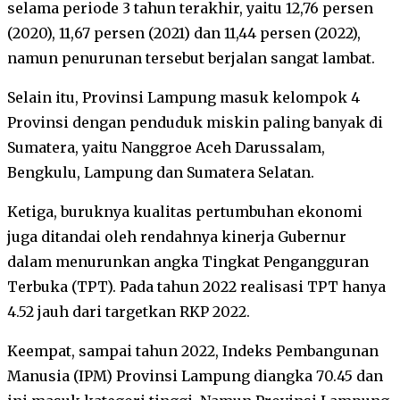
selama periode 3 tahun terakhir, yaitu 12,76 persen
(2020), 11,67 persen (2021) dan 11,44 persen (2022),
namun penurunan tersebut berjalan sangat lambat.
Selain itu, Provinsi Lampung masuk kelompok 4
Provinsi dengan penduduk miskin paling banyak di
Sumatera, yaitu Nanggroe Aceh Darussalam,
Bengkulu, Lampung dan Sumatera Selatan.
Ketiga, buruknya kualitas pertumbuhan ekonomi
juga ditandai oleh rendahnya kinerja Gubernur
dalam menurunkan angka Tingkat Pengangguran
Terbuka (TPT). Pada tahun 2022 realisasi TPT hanya
4.52 jauh dari targetkan RKP 2022.
Keempat, sampai tahun 2022, Indeks Pembangunan
Manusia (IPM) Provinsi Lampung diangka 70.45 dan