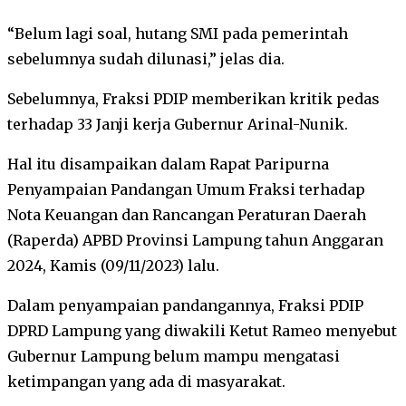
“Belum lagi soal, hutang SMI pada pemerintah
sebelumnya sudah dilunasi,” jelas dia.
Sebelumnya, Fraksi PDIP memberikan kritik pedas
terhadap 33 Janji kerja Gubernur Arinal-Nunik.
Hal itu disampaikan dalam Rapat Paripurna
Penyampaian Pandangan Umum Fraksi terhadap
Nota Keuangan dan Rancangan Peraturan Daerah
(Raperda) APBD Provinsi Lampung tahun Anggaran
2024, Kamis (09/11/2023) lalu.
Dalam penyampaian pandangannya, Fraksi PDIP
DPRD Lampung yang diwakili Ketut Rameo menyebut
Gubernur Lampung belum mampu mengatasi
ketimpangan yang ada di masyarakat.