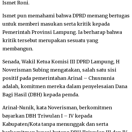
Ismet Roni.
Ismet pun memahami bahwa DPRD memang bertugas
untuk memberi masukan serta kritik kepada
Pemerintah Provinsi Lampung. Ia berharap bahwa
kritik tersebut merupakan sesuatu yang
membangun.
Senada, Wakil Ketua Komisi III DPRD Lampung, H
Noverisman Subing mengatakan, salah satu sisi
positif pada pemerintahan Arinal – Chusnunia
adalah, komitmen mereka dalam penyelesaian Dana
Bagi Hasil (DBH) kepada pemda.
Arinal-Nunik, kata Noverisman, berkomitmen
bayarkan DBH Triwulan I – IV kepada
Kabupaten/Kota tanpa menunggak dan serta