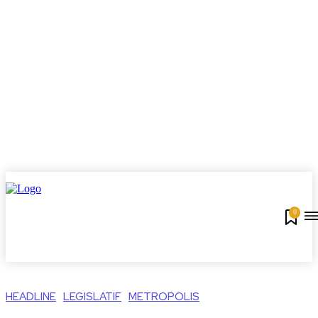
0
HEADLINE
LEGISLATIF
METROPOLIS