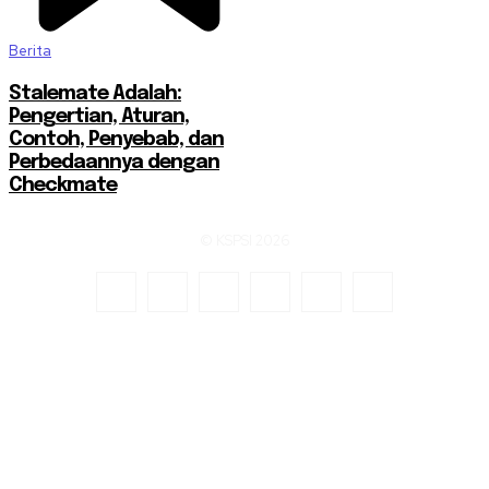
Berita
Stalemate Adalah:
Pengertian, Aturan,
Contoh, Penyebab, dan
Perbedaannya dengan
Checkmate
© KSPSI 2026