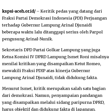
kspsi-aceh.or.id/
– Keritik pedas yang datang dari
Fraksi Partai Demokrasi Indonesia (PDI) Perjuangan
terhadap Gubernur Lampung Arinal Djunaidi
beberapa waktu lalu ditanggapi serius oleh Parpol
pengusung Arinal-Nunik.
Sekretaris DPD Partai Golkar Lampung yang juga
Ketua Komisi IV DPRD Lampung Ismet Roni misalnya
menilai kritikan yang disampaikan Ketut Romeo,
mewakili Fraksi PDIP atas kinerja Gubernur
Lampung Arinal Djunaidi, tidak didukung fakta.
Menurut Ismet, kritik merupakan salah satu bagian
dari demokrasi. Namun, penyampaian pandangan
yang disampaikan melalui sidang paripurna DPRD,
harus objektif dan didukung fakta di lapangan.