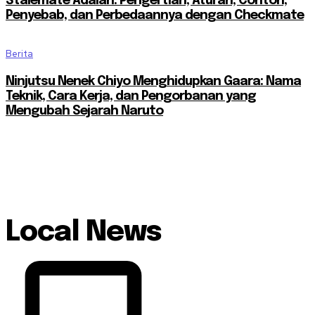
Stalemate Adalah: Pengertian, Aturan, Contoh,
Penyebab, dan Perbedaannya dengan Checkmate
Berita
Ninjutsu Nenek Chiyo Menghidupkan Gaara: Nama
Teknik, Cara Kerja, dan Pengorbanan yang
Mengubah Sejarah Naruto
Local News