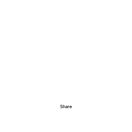
Share