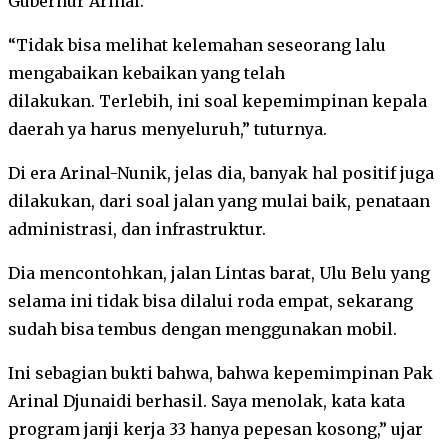
Gubernur Arinal.
“Tidak bisa melihat kelemahan seseorang lalu
mengabaikan kebaikan yang telah
dilakukan. Terlebih, ini soal kepemimpinan kepala
daerah ya harus menyeluruh,” tuturnya.
Di era Arinal-Nunik, jelas dia, banyak hal positif juga
dilakukan, dari soal jalan yang mulai baik, penataan
administrasi, dan infrastruktur.
Dia mencontohkan, jalan Lintas barat, Ulu Belu yang
selama ini tidak bisa dilalui roda empat, sekarang
sudah bisa tembus dengan menggunakan mobil.
Ini sebagian bukti bahwa, bahwa kepemimpinan Pak
Arinal Djunaidi berhasil. Saya menolak, kata kata
program janji kerja 33 hanya pepesan kosong,” ujar