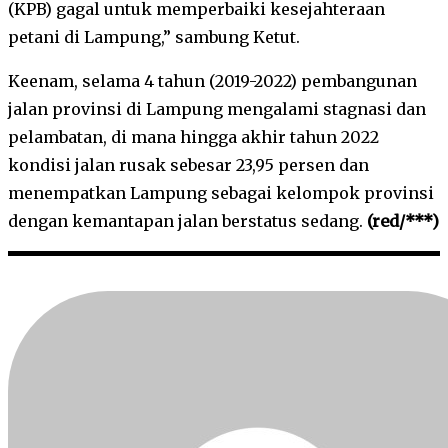
(KPB) gagal untuk memperbaiki kesejahteraan
petani di Lampung,” sambung Ketut.
Keenam, selama 4 tahun (2019-2022) pembangunan
jalan provinsi di Lampung mengalami stagnasi dan
pelambatan, di mana hingga akhir tahun 2022
kondisi jalan rusak sebesar 23,95 persen dan
menempatkan Lampung sebagai kelompok provinsi
dengan kemantapan jalan berstatus sedang.
(red/***)