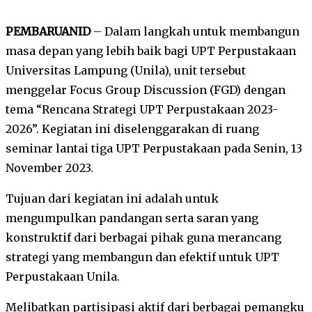
PEMBARUANID
– Dalam langkah untuk membangun
masa depan yang lebih baik bagi UPT Perpustakaan
Universitas Lampung (Unila), unit tersebut
menggelar Focus Group Discussion (FGD) dengan
tema “Rencana Strategi UPT Perpustakaan 2023-
2026”. Kegiatan ini diselenggarakan di ruang
seminar lantai tiga UPT Perpustakaan pada Senin, 13
November 2023.
Tujuan dari kegiatan ini adalah untuk
mengumpulkan pandangan serta saran yang
konstruktif dari berbagai pihak guna merancang
strategi yang membangun dan efektif untuk UPT
Perpustakaan Unila.
Melibatkan partisipasi aktif dari berbagai pemangku