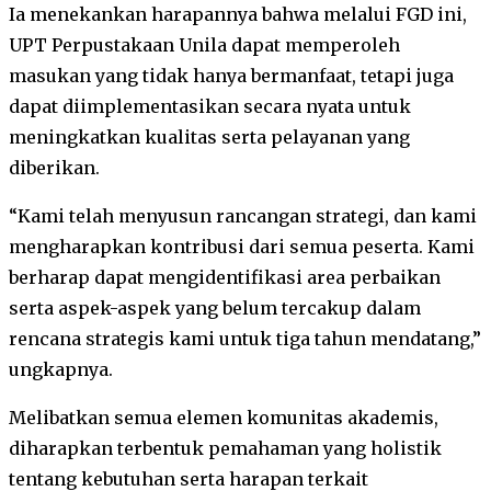
Ia menekankan harapannya bahwa melalui FGD ini,
UPT Perpustakaan Unila dapat memperoleh
masukan yang tidak hanya bermanfaat, tetapi juga
dapat diimplementasikan secara nyata untuk
meningkatkan kualitas serta pelayanan yang
diberikan.
“Kami telah menyusun rancangan strategi, dan kami
mengharapkan kontribusi dari semua peserta. Kami
berharap dapat mengidentifikasi area perbaikan
serta aspek-aspek yang belum tercakup dalam
rencana strategis kami untuk tiga tahun mendatang,”
ungkapnya.
Melibatkan semua elemen komunitas akademis,
diharapkan terbentuk pemahaman yang holistik
tentang kebutuhan serta harapan terkait