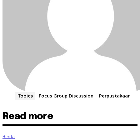
Focus Group Discussion
Perpustakaan
Topics
Read more
Berita