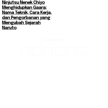
Ninjutsu Nenek Chiyo
Menghidupkan Gaara:
Nama Teknik, Cara Kerja,
dan Pengorbanan yang
Mengubah Sejarah
Naruto
© KSPSI 2026