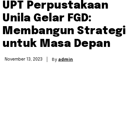
UPT Perpustakaan
Unila Gelar FGD:
Membangun Strategi
untuk Masa Depan
By
admin
November 13, 2023