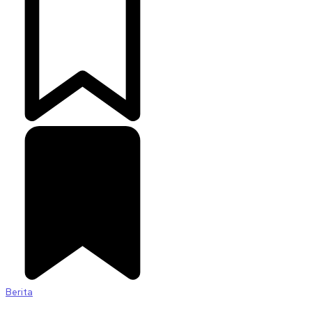
Berita