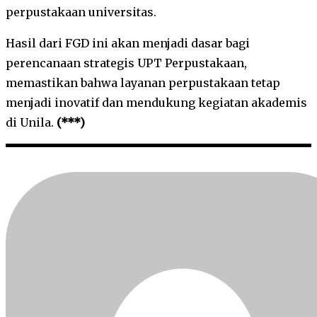
perpustakaan universitas.
Hasil dari FGD ini akan menjadi dasar bagi
perencanaan strategis UPT Perpustakaan,
memastikan bahwa layanan perpustakaan tetap
menjadi inovatif dan mendukung kegiatan akademis
di Unila.
(***)