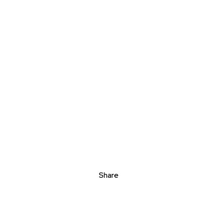
Share