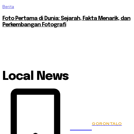
Berita
Foto Pertama di Dunia: Sejarah, Fakta Menarik, dan
Perkembangan Fotografi
Local News
GORONTALO
KSPSI