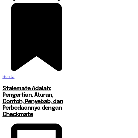
Berita
Stalemate Adalah:
Pengertian, Aturan,
Contoh, Penyebab, dan
Perbedaannya dengan
Checkmate