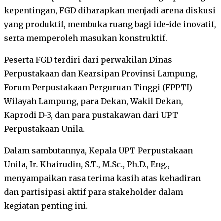
kepentingan, FGD diharapkan menjadi arena diskusi
yang produktif, membuka ruang bagi ide-ide inovatif,
serta memperoleh masukan konstruktif.
Peserta FGD terdiri dari perwakilan Dinas
Perpustakaan dan Kearsipan Provinsi Lampung,
Forum Perpustakaan Perguruan Tinggi (FPPTI)
Wilayah Lampung, para Dekan, Wakil Dekan,
Kaprodi D-3, dan para pustakawan dari UPT
Perpustakaan Unila.
Dalam sambutannya, Kepala UPT Perpustakaan
Unila, Ir. Khairudin, S.T., M.Sc., Ph.D., Eng.,
menyampaikan rasa terima kasih atas kehadiran
dan partisipasi aktif para stakeholder dalam
kegiatan penting ini.