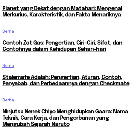
Planet yang Dekat dengan Matahari: Mengenal
Merkurius, Karakteristik, dan Fakta Menariknya
Berita
Contoh Zat Gas: Pengertian, Ciri-Ciri, Sifat, dan
Contohnya dalam Kehidupan Sehari-hari
Berita
Stalemate Adalah: Pengertian, Aturan, Contoh,
Penyebab, dan Perbedaannya dengan Checkmate
Berita
Ninjutsu Nenek Chiyo Menghidupkan Gaara: Nama
Teknik, Cara Kerja, dan Pengorbanan yang
Mengubah Sejarah Naruto