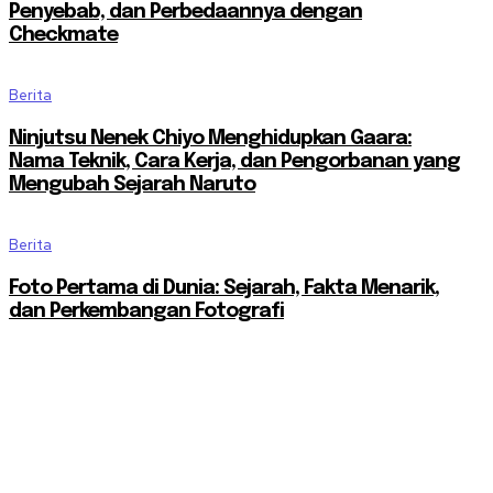
Penyebab, dan Perbedaannya dengan
Checkmate
Berita
Ninjutsu Nenek Chiyo Menghidupkan Gaara:
Nama Teknik, Cara Kerja, dan Pengorbanan yang
Mengubah Sejarah Naruto
Berita
Foto Pertama di Dunia: Sejarah, Fakta Menarik,
dan Perkembangan Fotografi