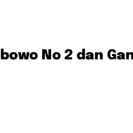
abowo No 2 dan Gan