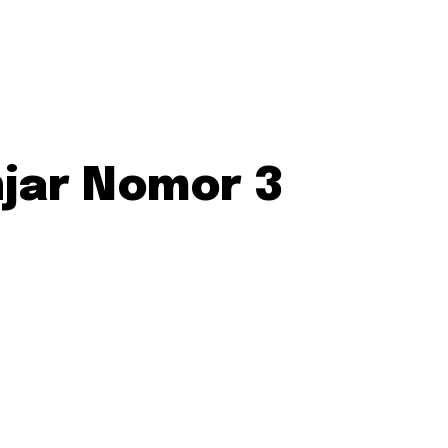
jar Nomor 3