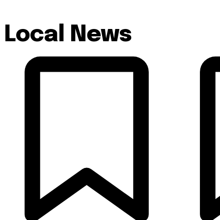
Local News