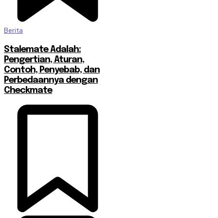
Berita
Stalemate Adalah:
Pengertian, Aturan,
Contoh, Penyebab, dan
Perbedaannya dengan
Checkmate