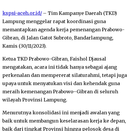
kspsi-aceh.or.id/
– Tim Kampanye Daerah (TKD)
Lampung menggelar rapat koordinasi guna
memantapkan agenda kerja pemenangan Prabowo-
Gibran, di Jalan Gatot Subroto, Bandarlampung,
Kamis (30/11/2023).
Ketua TKD Prabowo-Gibran, Faishol Djausal
mengatakan, acara ini tidak hanya sebagai ajang
perkenalan dan mempererat silaturahmi, tetapi juga
upaya untuk menyatukan visi dan kehendak guna
meraih kemenangan Prabowo–Gibran di seluruh
wilayah Provinsi Lampung.
Menurutnya konsolidasi ini menjadi awalan yang
baik untuk membangun keselarasan kerja ke depan,
baik dari tingkat Provinsi hingga pelosok desa di