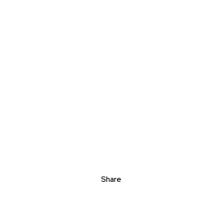
Share