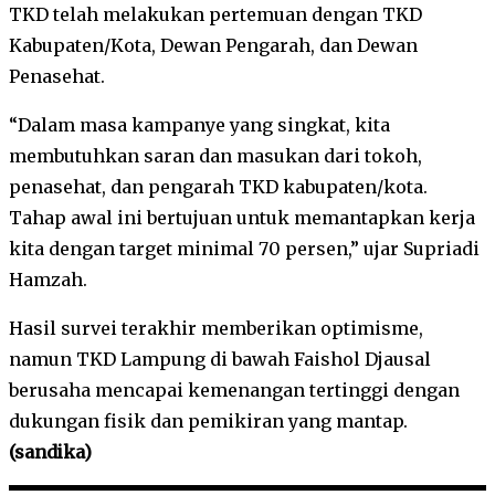
TKD telah melakukan pertemuan dengan TKD
Kabupaten/Kota, Dewan Pengarah, dan Dewan
Penasehat.
“Dalam masa kampanye yang singkat, kita
membutuhkan saran dan masukan dari tokoh,
penasehat, dan pengarah TKD kabupaten/kota.
Tahap awal ini bertujuan untuk memantapkan kerja
kita dengan target minimal 70 persen,” ujar Supriadi
Hamzah.
Hasil survei terakhir memberikan optimisme,
namun TKD Lampung di bawah Faishol Djausal
berusaha mencapai kemenangan tertinggi dengan
dukungan fisik dan pemikiran yang mantap.
(sandika)