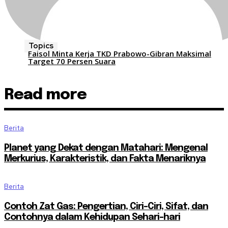
Topics
Faisol Minta Kerja TKD Prabowo-Gibran Maksimal
Target 70 Persen Suara
Read more
Berita
Planet yang Dekat dengan Matahari: Mengenal
Merkurius, Karakteristik, dan Fakta Menariknya
Berita
Contoh Zat Gas: Pengertian, Ciri-Ciri, Sifat, dan
Contohnya dalam Kehidupan Sehari-hari