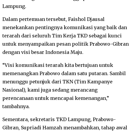
Lampung.
Dalam pertemuan tersebut, Faishol Djausal
menekankan pentingnya komunikasi yang baik dan
terarah dari seluruh Tim Kerja TKD sebagai kunci
untuk menyampaikan pesan politik Prabowo-Gibran
dengan visi besar Indonesia Maju.
“Visi komunikasi terarah kita bertujuan untuk
memenangkan Prabowo dalam satu putaran. Sambil
menunggu petunjuk dari TKN (Tim Kampanye
Nasional), kami juga sedang merancang
perencanaan untuk mencapai kemenangan,”
tambahnya.
Sementara, sekretaris TKD Lampung, Prabowo-
Gibran, Supriadi Hamzah menambahkan, tahap awal