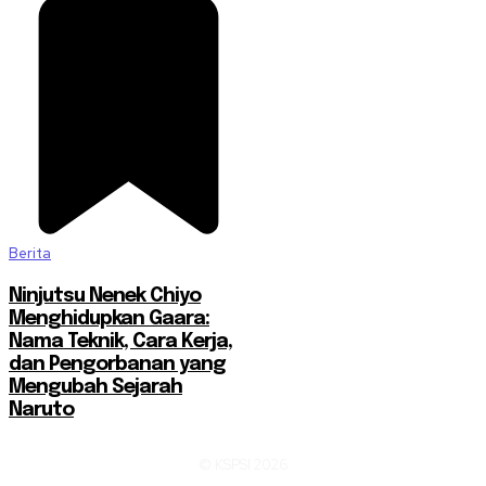
Berita
Ninjutsu Nenek Chiyo
Menghidupkan Gaara:
Nama Teknik, Cara Kerja,
dan Pengorbanan yang
Mengubah Sejarah
Naruto
© KSPSI 2026