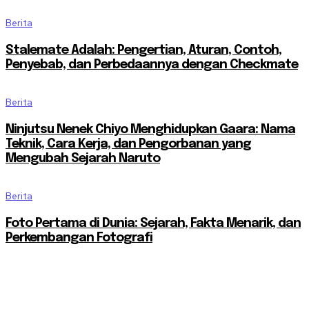
Berita
Stalemate Adalah: Pengertian, Aturan, Contoh,
Penyebab, dan Perbedaannya dengan Checkmate
Berita
Ninjutsu Nenek Chiyo Menghidupkan Gaara: Nama
Teknik, Cara Kerja, dan Pengorbanan yang
Mengubah Sejarah Naruto
Berita
Foto Pertama di Dunia: Sejarah, Fakta Menarik, dan
Perkembangan Fotografi