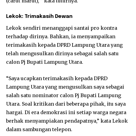
(carut marut), ” kata tuturnya.
Lekok: Trimakasih Dewan
Lekok sendiri menanggapi santai pro kontra
terhadap dirinya. Bahkan, ia menyampaikan
terimakasih kepada DPRD Lampung Utara yang
telah mengusulkan dirinya sebagai salah satu
calon Pj Bupati Lampung Utara.
“Saya ucapkan terimakasih kepada DPRD
Lampung Utara yang mengusulkan saya sebagai
salah satu nominator calon Pj Bupati Lampung
Utara. Soal kritikan dari beberapa pihak, itu saya
hargai. Di era demokrasi ini setiap warga negara
berhak menyampiakan pendapatnya,” kata Lekok
dalam sambungan telepon.