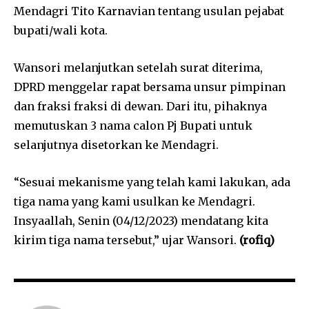
Mendagri Tito Karnavian tentang usulan pejabat
bupati/wali kota.
Wansori melanjutkan setelah surat diterima,
DPRD menggelar rapat bersama unsur pimpinan
dan fraksi fraksi di dewan. Dari itu, pihaknya
memutuskan 3 nama calon Pj Bupati untuk
selanjutnya disetorkan ke Mendagri.
“Sesuai mekanisme yang telah kami lakukan, ada
tiga nama yang kami usulkan ke Mendagri.
Insyaallah, Senin (04/12/2023) mendatang kita
kirim tiga nama tersebut,” ujar Wansori.
(rofiq)