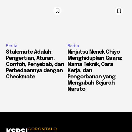
Berita
Berita
Stalemate Adalah:
Ninjutsu Nenek Chiyo
Pengertian, Aturan,
Menghidupkan Gaara:
Contoh, Penyebab, dan
Nama Teknik, Cara
Perbedaannya dengan
Kerja, dan
Checkmate
Pengorbanan yang
Mengubah Sejarah
Naruto
GORONTALO