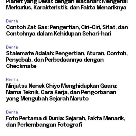
Planet yang Dekat dengan Matahari: Mengenal
Merkurius, Karakteristik, dan Fakta Menariknya
Berita
Contoh Zat Gas: Pengertian, Ciri-Ciri, Sifat, dan
Contohnya dalam Kehidupan Sehari-hari
Berita
Stalemate Adalah: Pengertian, Aturan, Contoh,
Penyebab, dan Perbedaannya dengan
Checkmate
Berita
Ninjutsu Nenek Chiyo Menghidupkan Gaara:
Nama Teknik, Cara Kerja, dan Pengorbanan
yang Mengubah Sejarah Naruto
Berita
Foto Pertama di Dunia: Sejarah, Fakta Menarik,
dan Perkembangan Fotografi