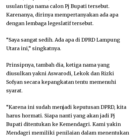
usulan tiga nama calon Pj Bupati tersebut.
Karenanya, dirinya mempertanyakan ada apa
dengan lembaga legeslatif tersebut.
“Saya sangat sedih. Ada apa di DPRD Lampung
Utara ini,” singkatnya.
Prinsipnya, tambah dia, ketiga nama yang
diusulkan yakni Aswarodi, Lekok dan Rizki
Sofyan secara kepangkatan tentu memenuhi
syarat.
“Karena ini sudah menjadi keputusan DPRD, kita
harus hormati. Siapa nanti yang akan jadi Pj
Bupati ditentukan ke Kemendagri. Kami yakin
Mendagri memiliki penilaian dalam menentukan