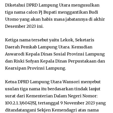
Diketahui DPRD Lampung Utara mengusulkan
tiga nama calon Pj Bupati menggantikan Budi
Utomo yang akan habis masa jabatannya di akhir
Desember 2023 ini.
Ketiga nama tersebut yaitu Lekok, Seketaris
Daerah Pemkab Lampung Utara. Kemudian
Aswarodi Kepala Dinas Sosial Provinsi Lampung
dan Riski Sofyan Kepala Dinas Perpustakaan dan
Kearsipan Provinsi Lampung.
Ketua DPRD Lampung Utara Wansori menyebut
usulan tiga nama itu berdasarkan tindak lanjut
surat dari Kementerian Dalam Negeri Nomor:
100.2.1.3/6047/SJ, tertanggal 9 November 2023 yang
ditandatangani Sekjen Kemendagri atas nama