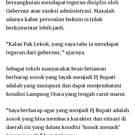
bersangkutan mendapat teguran disiplin oleh
Gubernur atau sanksi administrasi. Masalah
adanya kabar persoalan hukum ia tidak
berkomentar lebih jauh.
“Kalau Pak Lekok, yang saya tahu ia mendapat
teguran dari gubernur, ” ujarnya.
Sebagai tokoh masyarakat Iwan Setiawan
berharap sosok yang layak menjadi Pj Bupati
adalah yang mumpuni dan dapat menjembatani
kondisi Lampung Utara yang tengah carut marut.
“Saya berharap agar yang menjadi Pj Bupati adalah
sosok yang bisa membaca karakter dan situasi di
daerah ini yang dalam kondisi ‘kusuk memuk’