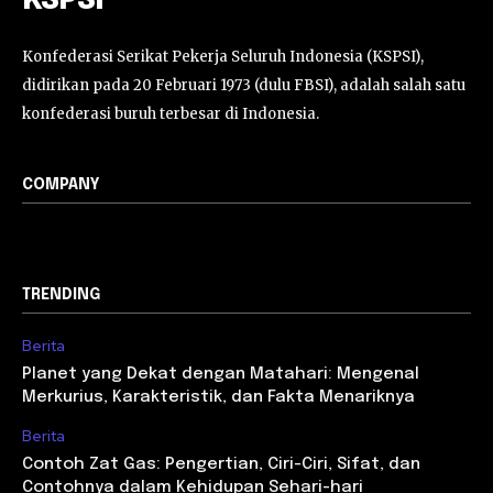
KSPSI
Konfederasi Serikat Pekerja Seluruh Indonesia (KSPSI),
didirikan pada 20 Februari 1973 (dulu FBSI), adalah salah satu
konfederasi buruh terbesar di Indonesia.
COMPANY
TRENDING
Berita
Planet yang Dekat dengan Matahari: Mengenal
Merkurius, Karakteristik, dan Fakta Menariknya
Berita
Contoh Zat Gas: Pengertian, Ciri-Ciri, Sifat, dan
Contohnya dalam Kehidupan Sehari-hari