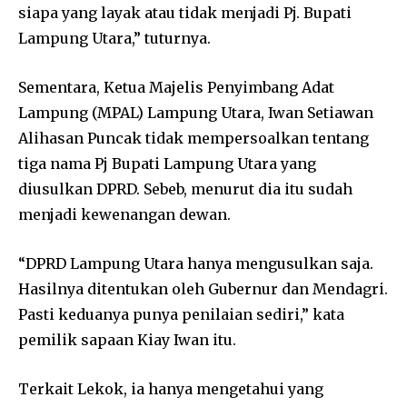
siapa yang layak atau tidak menjadi Pj. Bupati
Lampung Utara,” tuturnya.
Sementara, Ketua Majelis Penyimbang Adat
Lampung (MPAL) Lampung Utara, Iwan Setiawan
Alihasan Puncak tidak mempersoalkan tentang
tiga nama Pj Bupati Lampung Utara yang
diusulkan DPRD. Sebeb, menurut dia itu sudah
menjadi kewenangan dewan.
“DPRD Lampung Utara hanya mengusulkan saja.
Hasilnya ditentukan oleh Gubernur dan Mendagri.
Pasti keduanya punya penilaian sediri,” kata
pemilik sapaan Kiay Iwan itu.
Terkait Lekok, ia hanya mengetahui yang