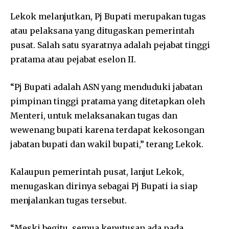
Lekok melanjutkan, Pj Bupati merupakan tugas
atau pelaksana yang ditugaskan pemerintah
pusat. Salah satu syaratnya adalah pejabat tinggi
pratama atau pejabat eselon II.
“Pj Bupati adalah ASN yang menduduki jabatan
pimpinan tinggi pratama yang ditetapkan oleh
Menteri, untuk melaksanakan tugas dan
wewenang bupati karena terdapat kekosongan
jabatan bupati dan wakil bupati,” terang Lekok.
Kalaupun pemerintah pusat, lanjut Lekok,
menugaskan dirinya sebagai Pj Bupati ia siap
menjalankan tugas tersebut.
“Meski begitu, semua keputusan ada pada