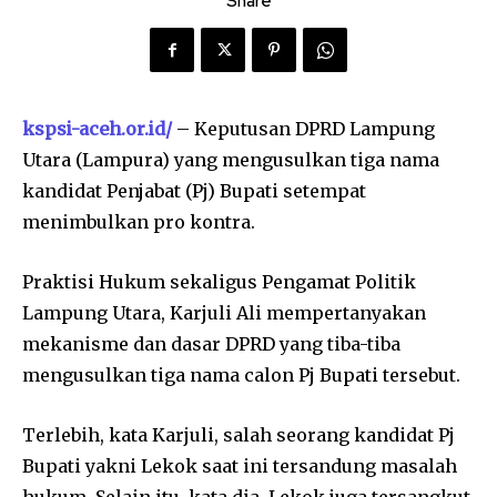
Share
kspsi-aceh.or.id/
– Keputusan DPRD Lampung
Utara (Lampura) yang mengusulkan tiga nama
kandidat Penjabat (Pj) Bupati setempat
menimbulkan pro kontra.
Praktisi Hukum sekaligus Pengamat Politik
Lampung Utara, Karjuli Ali mempertanyakan
mekanisme dan dasar DPRD yang tiba-tiba
mengusulkan tiga nama calon Pj Bupati tersebut.
Terlebih, kata Karjuli, salah seorang kandidat Pj
Bupati yakni Lekok saat ini tersandung masalah