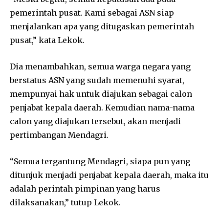
pemerintah pusat. Kami sebagai ASN siap
menjalankan apa yang ditugaskan pemerintah
pusat,” kata Lekok.
Dia menambahkan, semua warga negara yang
berstatus ASN yang sudah memenuhi syarat,
mempunyai hak untuk diajukan sebagai calon
penjabat kepala daerah. Kemudian nama-nama
calon yang diajukan tersebut, akan menjadi
pertimbangan Mendagri.
“Semua tergantung Mendagri, siapa pun yang
ditunjuk menjadi penjabat kepala daerah, maka itu
adalah perintah pimpinan yang harus
dilaksanakan,” tutup Lekok.