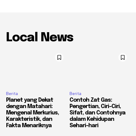
Local News
Berita
Berita
Planet yang Dekat
Contoh Zat Gas:
dengan Matahari:
Pengertian, Ciri-Ciri,
Mengenal Merkurius,
Sifat, dan Contohnya
Karakteristik, dan
dalam Kehidupan
Fakta Menariknya
Sehari-hari