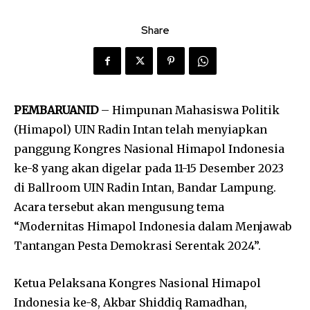
Share
PEMBARUANID
– Himpunan Mahasiswa Politik
(Himapol) UIN Radin Intan telah menyiapkan
panggung Kongres Nasional Himapol Indonesia
ke-8 yang akan digelar pada 11-15 Desember 2023
di Ballroom UIN Radin Intan, Bandar Lampung.
Acara tersebut akan mengusung tema
“Modernitas Himapol Indonesia dalam Menjawab
Tantangan Pesta Demokrasi Serentak 2024”.
Ketua Pelaksana Kongres Nasional Himapol
Indonesia ke-8, Akbar Shiddiq Ramadhan,