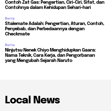
Contoh Zat Gas: Pengertian, Ciri-Ciri, Sifat, dan
Contohnya dalam Kehidupan Sehari-hari
Berita
Stalemate Adalah: Pengertian, Aturan, Contoh,
Penyebab, dan Perbedaannya dengan
Checkmate
Berita
Ninjutsu Nenek Chiyo Menghidupkan Gaara:
Nama Teknik, Cara Kerja, dan Pengorbanan
yang Mengubah Sejarah Naruto
Local News