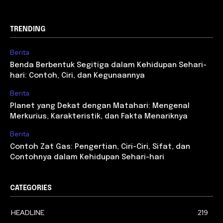
TRENDING
Berita
Benda Berbentuk Segitiga dalam Kehidupan Sehari-
hari: Contoh, Ciri, dan Kegunaannya
Berita
Planet yang Dekat dengan Matahari: Mengenal
Merkurius, Karakteristik, dan Fakta Menariknya
Berita
Contoh Zat Gas: Pengertian, Ciri-Ciri, Sifat, dan
Contohnya dalam Kehidupan Sehari-hari
CATEGORIES
HEADLINE
219