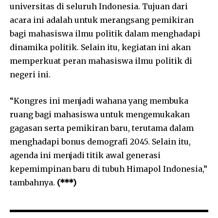
universitas di seluruh Indonesia. Tujuan dari
acara ini adalah untuk merangsang pemikiran
bagi mahasiswa ilmu politik dalam menghadapi
dinamika politik. Selain itu, kegiatan ini akan
memperkuat peran mahasiswa ilmu politik di
negeri ini.
“Kongres ini menjadi wahana yang membuka
ruang bagi mahasiswa untuk mengemukakan
gagasan serta pemikiran baru, terutama dalam
menghadapi bonus demografi 2045. Selain itu,
agenda ini menjadi titik awal generasi
kepemimpinan baru di tubuh Himapol Indonesia,”
tambahnya.
(***)