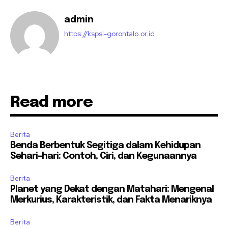
admin
https://kspsi-gorontalo.or.id
Read more
Berita
Benda Berbentuk Segitiga dalam Kehidupan
Sehari-hari: Contoh, Ciri, dan Kegunaannya
Berita
Planet yang Dekat dengan Matahari: Mengenal
Merkurius, Karakteristik, dan Fakta Menariknya
Berita