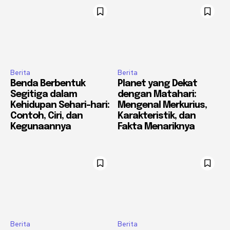
Berita
Berita
Benda Berbentuk
Planet yang Dekat
Segitiga dalam
dengan Matahari:
Kehidupan Sehari-hari:
Mengenal Merkurius,
Contoh, Ciri, dan
Karakteristik, dan
Kegunaannya
Fakta Menariknya
Berita
Berita