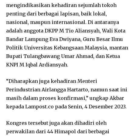
mengindikasikan kehadiran sejumlah tokoh
penting dari berbagai lapisan, baik lokal,
nasional, maupun internasional. Di antaranya
adalah anggota DKPP M Tio Aliansyah, Wali Kota
Bandar Lampung Eva Dwiyana, Guru Besar Ilmu
Politik Universitas Kebangsaan Malaysia, mantan
Bupati Tulangbawang Umar Ahmad, dan Ketua
KNPI M Iqbal Ardiansyah.
“Diharapkan juga kehadiran Menteri
Perindustrian Airlangga Hartarto, namun saat ini
masih dalam proses konfirmasi,” ungkap Akbar
kepada Lampost.co pada Senin, 4 Desember 2023.
Kongres tersebut juga akan dihadiri oleh
perwakilan dari 44 Himapol dari berbagai