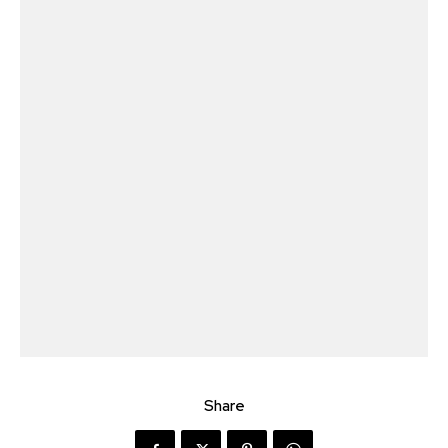
Share