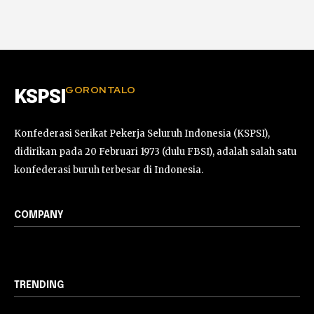
GORONTALO
KSPSI
Konfederasi Serikat Pekerja Seluruh Indonesia (KSPSI),
didirikan pada 20 Februari 1973 (dulu FBSI), adalah salah satu
konfederasi buruh terbesar di Indonesia.
COMPANY
TRENDING