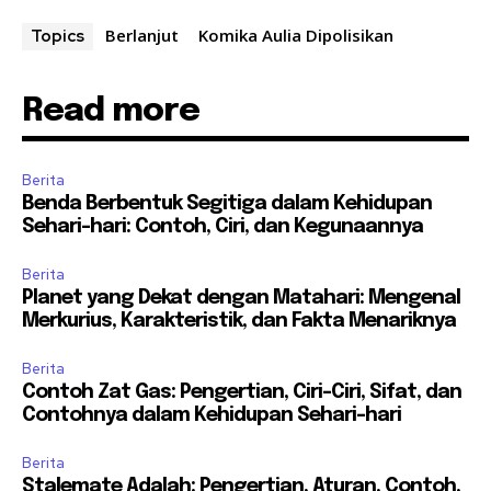
Berlanjut
Komika Aulia Dipolisikan
Topics
Read more
Berita
Benda Berbentuk Segitiga dalam Kehidupan
Sehari-hari: Contoh, Ciri, dan Kegunaannya
Berita
Planet yang Dekat dengan Matahari: Mengenal
Merkurius, Karakteristik, dan Fakta Menariknya
Berita
Contoh Zat Gas: Pengertian, Ciri-Ciri, Sifat, dan
Contohnya dalam Kehidupan Sehari-hari
Berita
Stalemate Adalah: Pengertian, Aturan, Contoh,