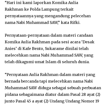
“Hari ini kami laporkan Komika Aulia
Rakhman ke Polda Lampung terkait
pernyataannya yang mengandung pelecehan
nama Nabi Muhammad SAW,” kata Rifki.
Pernyataan-pernyataan dalam materi candaan
Komika Aulia Rakhman pada sesi acara ‘Desak
Anies’ di Kafe Bento, Sukarame dinilai telah
melecehkan nama Nabi Muhammad SAW, yang
telah dikagumi umat Islam di seluruh dunia.
“Pernyataan Aulia Rakhman dalam materi yang
bernada bercanda tapi melecehkan nama Nabi
Muhammad SAW diduga sebagai sebuah perbuatan
pidana sebagaimana diatur dalam Pasal 28 ayat (2)
junto Pasal 45 a ayat (2) Undang Undang Nomor 19