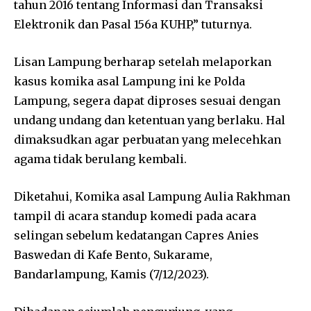
tahun 2016 tentang Informasi dan Transaksi
Elektronik dan Pasal 156a KUHP,” tuturnya.
Lisan Lampung berharap setelah melaporkan
kasus komika asal Lampung ini ke Polda
Lampung, segera dapat diproses sesuai dengan
undang undang dan ketentuan yang berlaku. Hal
dimaksudkan agar perbuatan yang melecehkan
agama tidak berulang kembali.
Diketahui, Komika asal Lampung Aulia Rakhman
tampil di acara standup komedi pada acara
selingan sebelum kedatangan Capres Anies
Baswedan di Kafe Bento, Sukarame,
Bandarlampung, Kamis (7/12/2023).