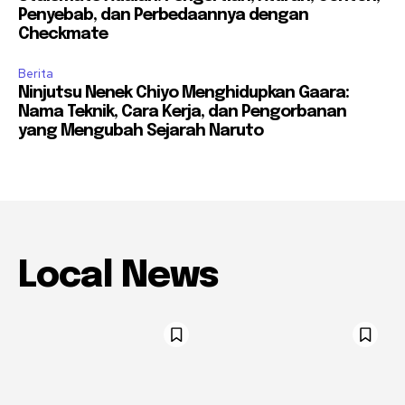
Penyebab, dan Perbedaannya dengan
Checkmate
Berita
Ninjutsu Nenek Chiyo Menghidupkan Gaara:
Nama Teknik, Cara Kerja, dan Pengorbanan
yang Mengubah Sejarah Naruto
Local News