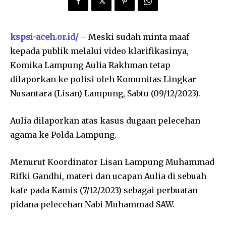
kspsi-aceh.or.id/
– Meski sudah minta maaf
kepada publik melalui video klarifikasinya,
Komika Lampung Aulia Rakhman tetap
dilaporkan ke polisi oleh Komunitas Lingkar
Nusantara (Lisan) Lampung, Sabtu (09/12/2023).
Aulia dilaporkan atas kasus dugaan pelecehan
agama ke Polda Lampung.
Menurut Koordinator Lisan Lampung Muhammad
Rifki Gandhi, materi dan ucapan Aulia di sebuah
kafe pada Kamis (7/12/2023) sebagai perbuatan
pidana pelecehan Nabi Muhammad SAW.