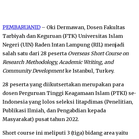
PEMBARUANID
– Oki Dermawan, Dosen Fakultas
Tarbiyah dan Keguruan (FTK) Universitas Islam
Negeri (UIN) Raden Intan Lampung (RIL) menjadi
salah satu dari 28 peserta
Overseas Short Course on
Research Methodology, Academic Writing, and
Community Development
ke Istanbul, Turkey.
28 peserta yang diikutsertakan merupakan para
dosen Perguruan Tinggi Keagamaan Islam (PTKI) se-
Indonesia yang lolos seleksi litapdimas (Penelitian,
Publikasi Ilmiah, dan Pengabdian kepada
Masyarakat) pusat tahun 2022.
Short course ini meliputi 3 (tiga) bidang area yaitu