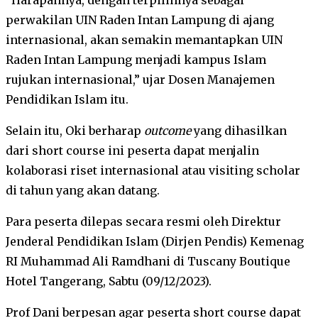
perwakilan UIN Raden Intan Lampung di ajang
internasional, akan semakin memantapkan UIN
Raden Intan Lampung menjadi kampus Islam
rujukan internasional,” ujar Dosen Manajemen
Pendidikan Islam itu.
Selain itu, Oki berharap
outcome
yang dihasilkan
dari short course ini peserta dapat menjalin
kolaborasi riset internasional atau visiting scholar
di tahun yang akan datang.
Para peserta dilepas secara resmi oleh Direktur
Jenderal Pendidikan Islam (Dirjen Pendis) Kemenag
RI Muhammad Ali Ramdhani di Tuscany Boutique
Hotel Tangerang, Sabtu (09/12/2023).
Prof Dani berpesan agar peserta short course dapat