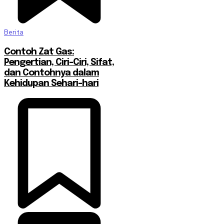
Berita
Contoh Zat Gas:
Pengertian, Ciri-Ciri, Sifat,
dan Contohnya dalam
Kehidupan Sehari-hari