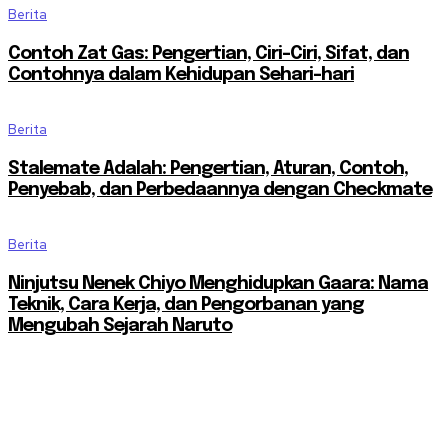
Berita
Contoh Zat Gas: Pengertian, Ciri-Ciri, Sifat, dan
Contohnya dalam Kehidupan Sehari-hari
Berita
Stalemate Adalah: Pengertian, Aturan, Contoh,
Penyebab, dan Perbedaannya dengan Checkmate
Berita
Ninjutsu Nenek Chiyo Menghidupkan Gaara: Nama
Teknik, Cara Kerja, dan Pengorbanan yang
Mengubah Sejarah Naruto