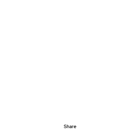
Share