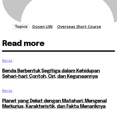
Dosen UIN
Overseas Short Course
Topics
Read more
Berita
Benda Berbentuk Segitiga dalam Kehidupan
Sehari-hari: Contoh, Ciri, dan Kegunaannya
Berita
Planet yang Dekat dengan Matahari: Mengenal
Merkurius, Karakteristik, dan Fakta Menariknya