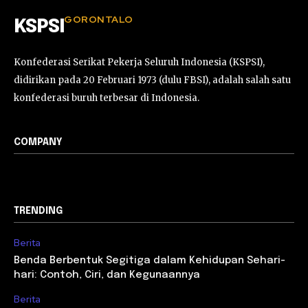
GORONTALO
KSPSI
Konfederasi Serikat Pekerja Seluruh Indonesia (KSPSI),
didirikan pada 20 Februari 1973 (dulu FBSI), adalah salah satu
konfederasi buruh terbesar di Indonesia.
COMPANY
TRENDING
Berita
Benda Berbentuk Segitiga dalam Kehidupan Sehari-
hari: Contoh, Ciri, dan Kegunaannya
Berita