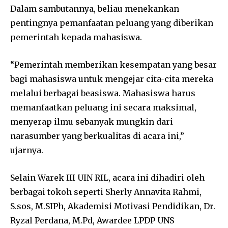
Dalam sambutannya, beliau menekankan
pentingnya pemanfaatan peluang yang diberikan
pemerintah kepada mahasiswa.
“Pemerintah memberikan kesempatan yang besar
bagi mahasiswa untuk mengejar cita-cita mereka
melalui berbagai beasiswa. Mahasiswa harus
memanfaatkan peluang ini secara maksimal,
menyerap ilmu sebanyak mungkin dari
narasumber yang berkualitas di acara ini,”
ujarnya.
Selain Warek III UIN RIL, acara ini dihadiri oleh
berbagai tokoh seperti Sherly Annavita Rahmi,
S.sos, M.SIPh, Akademisi Motivasi Pendidikan, Dr.
Ryzal Perdana, M.Pd, Awardee LPDP UNS