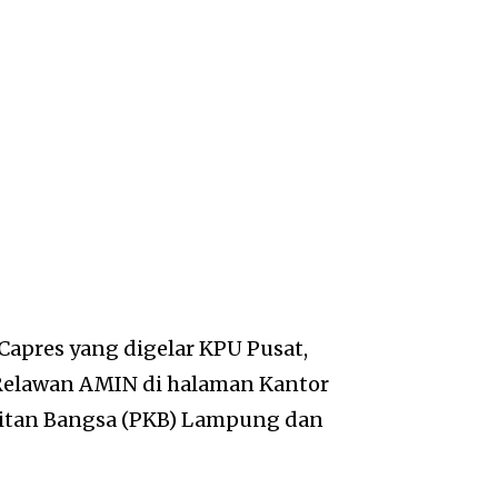
Capres yang digelar KPU Pusat,
h Relawan AMIN di halaman Kantor
itan Bangsa (PKB) Lampung dan