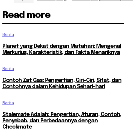
Read more
Berita
Planet yang Dekat dengan Matahari: Mengenal
Merkurius, Karakteristik, dan Fakta Menariknya
Berita
Contoh Zat Gas: Pengertian, Ciri-Ciri, Sifat, dan
Contohnya dalam Kehidupan Sehari-hari
Berita
Stalemate Adalah: Pengertian, Aturan, Contoh,
Penyebab, dan Perbedaannya dengan
Checkmate