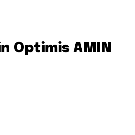
in Optimis AMIN