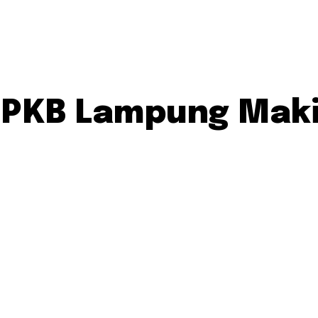
, PKB Lampung Mak