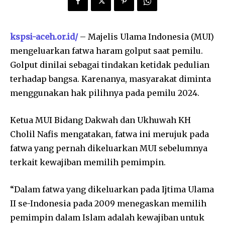
kspsi-aceh.or.id/
– Majelis Ulama Indonesia (MUI)
mengeluarkan fatwa haram golput saat pemilu.
Golput dinilai sebagai tindakan ketidak pedulian
terhadap bangsa. Karenanya, masyarakat diminta
menggunakan hak pilihnya pada pemilu 2024.
Ketua MUI Bidang Dakwah dan Ukhuwah KH
Cholil Nafis mengatakan, fatwa ini merujuk pada
fatwa yang pernah dikeluarkan MUI sebelumnya
terkait kewajiban memilih pemimpin.
“Dalam fatwa yang dikeluarkan pada Ijtima Ulama
II se-Indonesia pada 2009 menegaskan memilih
pemimpin dalam Islam adalah kewajiban untuk