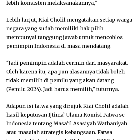
lebih konsisten melaksanakannya,”
Lebih lanjut, Kiai Cholil mengatakan setiap warga
negara yang sudah memiliki hak pilih
mempunyai tanggung jawab untuk mencoblos
pemimpin Indonesia di masa mendatang.
“Jadi pemimpin adalah cermin dari masyarakat.
Oleh karena itu, apa pun alasannya tidak boleh
tidak memilih di pemilu yang akan datang
(Pemilu 2024). Jadi harus memilih,” tuturnya.
Adapun isi fatwa yang dirujuk Kiai Cholil adalah
hasil keputusan Ijtima’ Ulama Komisi Fatwa se-
Indonesia tentang Masa’il Asasiyah Wathaniyah
atau masalah strategis kebangsaan. Fatwa