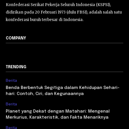
Konfederasi Serikat Pekerja Seluruh Indonesia (KSPSI),
didirikan pada 20 Februari 1973 (dulu FBSI), adalah salah satu
konfederasi buruh terbesar di Indonesia.
COMPANY
TRENDING
Berita
Benda Berbentuk Segitiga dalam Kehidupan Sehari-
hari: Contoh, Ciri, dan Kegunaannya
Berita
Planet yang Dekat dengan Matahari: Mengenal
Merkurius, Karakteristik, dan Fakta Menariknya
Berita