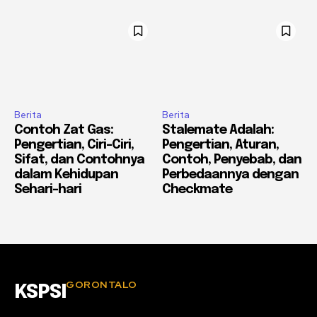
Berita
Berita
Contoh Zat Gas:
Stalemate Adalah:
Pengertian, Ciri-Ciri,
Pengertian, Aturan,
Sifat, dan Contohnya
Contoh, Penyebab, dan
dalam Kehidupan
Perbedaannya dengan
Sehari-hari
Checkmate
GORONTALO
KSPSI