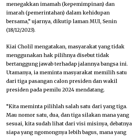
menegakkan imamah (kepemimpinan) dan
imarah (pemerintahan) dalam kehidupan
bersama,” ujarnya, dikutip laman MUI, Senin
(18/12/2023).
Kiai Cholil mengatakan, masyarakat yang tidak
menggunakan hak pilihnya disebut tidak
bertanggung jawab terhadap jalannya bangsa ini.
Utamanya, ia meminta masyarakat memilih satu
dari tiga pasangan calon presiden dan wakil
presiden pada pemilu 2024 mendatang.
“Kita meminta pilihlah salah satu dari yang tiga.
Mau nomor satu, dua, dan tiga silakan mana yang
sesuai, kita sudah lihat dari visi misinya, debatnya
siapa yang ngomongnya lebih bagus, mana yang