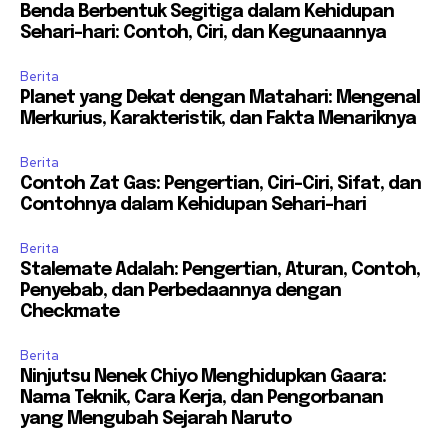
Benda Berbentuk Segitiga dalam Kehidupan
Sehari-hari: Contoh, Ciri, dan Kegunaannya
Berita
Planet yang Dekat dengan Matahari: Mengenal
Merkurius, Karakteristik, dan Fakta Menariknya
Berita
Contoh Zat Gas: Pengertian, Ciri-Ciri, Sifat, dan
Contohnya dalam Kehidupan Sehari-hari
Berita
Stalemate Adalah: Pengertian, Aturan, Contoh,
Penyebab, dan Perbedaannya dengan
Checkmate
Berita
Ninjutsu Nenek Chiyo Menghidupkan Gaara:
Nama Teknik, Cara Kerja, dan Pengorbanan
yang Mengubah Sejarah Naruto