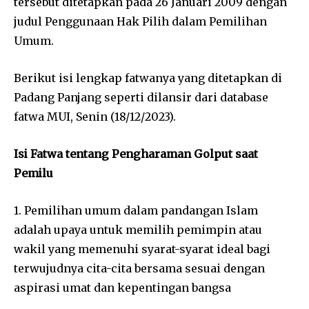
tersebut ditetapkan pada 26 Januari 2009 dengan
judul Penggunaan Hak Pilih dalam Pemilihan
Umum.
Berikut isi lengkap fatwanya yang ditetapkan di
Padang Panjang seperti dilansir dari database
fatwa MUI, Senin (18/12/2023).
Isi Fatwa tentang Pengharaman Golput saat
Pemilu
1. Pemilihan umum dalam pandangan Islam
adalah upaya untuk memilih pemimpin atau
wakil yang memenuhi syarat-syarat ideal bagi
terwujudnya cita-cita bersama sesuai dengan
aspirasi umat dan kepentingan bangsa