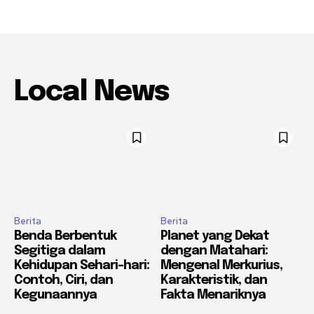
Local News
Berita
Berita
Benda Berbentuk
Planet yang Dekat
Segitiga dalam
dengan Matahari:
Kehidupan Sehari-hari:
Mengenal Merkurius,
Contoh, Ciri, dan
Karakteristik, dan
Kegunaannya
Fakta Menariknya