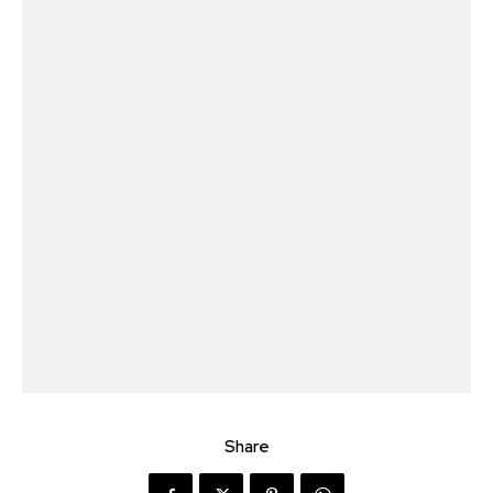
Share