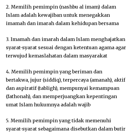
2. Memilih pemimpin (nashbu al imam) dalam
Islam adalah kewajiban untuk menegakkan
imamah dan imarah dalam kehidupan bersama
3. Imamah dan imarah dalam Islam menghajatkan
syarat-syarat sesuai dengan ketentuan agama agar
terwujud kemaslahatan dalam masyarakat
4. Memilih pemimpin yang beriman dan
bertakwa, jujur (siddiq), terpercaya (amanah), aktif
dan aspiratif (tabligh), mempunyai kemampuan
(fathonah), dan memperjuangkan kepentingan
umat Islam hukumnya adalah wajib
5. Memilih pemimpin yang tidak memenuhi
syarat-syarat sebagaimana disebutkan dalam butir