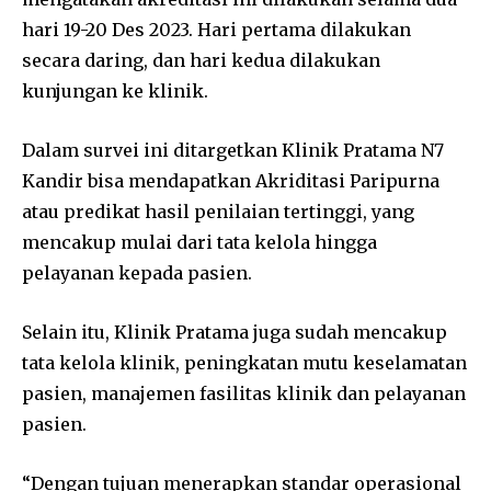
hari 19-20 Des 2023. Hari pertama dilakukan
secara daring, dan hari kedua dilakukan
kunjungan ke klinik.
Dalam survei ini ditargetkan Klinik Pratama N7
Kandir bisa mendapatkan Akriditasi Paripurna
atau predikat hasil penilaian tertinggi, yang
mencakup mulai dari tata kelola hingga
pelayanan kepada pasien.
Selain itu, Klinik Pratama juga sudah mencakup
tata kelola klinik, peningkatan mutu keselamatan
pasien, manajemen fasilitas klinik dan pelayanan
pasien.
“Dengan tujuan menerapkan standar operasional