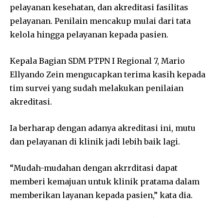
pelayanan kesehatan, dan akreditasi fasilitas
pelayanan. Penilain mencakup mulai dari tata
kelola hingga pelayanan kepada pasien.
Kepala Bagian SDM PTPN I Regional 7, Mario
Ellyando Zein mengucapkan terima kasih kepada
tim survei yang sudah melakukan penilaian
akreditasi.
Ia berharap dengan adanya akreditasi ini, mutu
dan pelayanan di klinik jadi lebih baik lagi.
“Mudah-mudahan dengan akrrditasi dapat
memberi kemajuan untuk klinik pratama dalam
memberikan layanan kepada pasien,” kata dia.