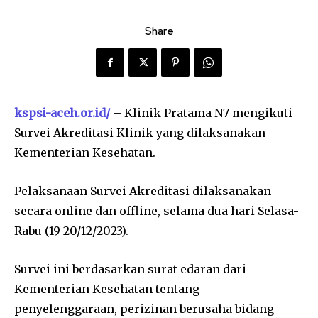
Share
kspsi-aceh.or.id/
– Klinik Pratama N7 mengikuti
Survei Akreditasi Klinik yang dilaksanakan
Kementerian Kesehatan.
Pelaksanaan Survei Akreditasi dilaksanakan
secara online dan offline, selama dua hari Selasa-
Rabu (19-20/12/2023).
Survei ini berdasarkan surat edaran dari
Kementerian Kesehatan tentang
penyelenggaraan, perizinan berusaha bidang