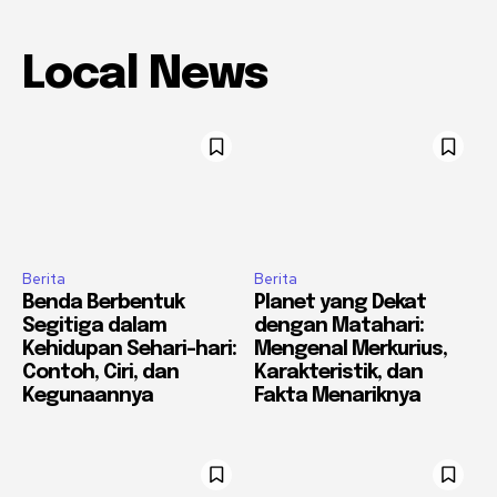
Local News
Berita
Berita
Benda Berbentuk
Planet yang Dekat
Segitiga dalam
dengan Matahari:
Kehidupan Sehari-hari:
Mengenal Merkurius,
Contoh, Ciri, dan
Karakteristik, dan
Kegunaannya
Fakta Menariknya