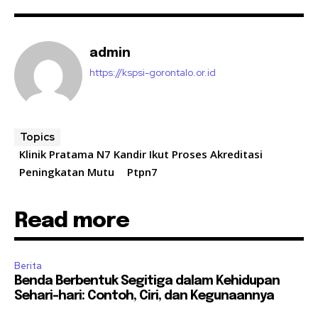
admin
https://kspsi-gorontalo.or.id
Topics
Klinik Pratama N7 Kandir Ikut Proses Akreditasi
Peningkatan Mutu
Ptpn7
Read more
Berita
Benda Berbentuk Segitiga dalam Kehidupan
Sehari-hari: Contoh, Ciri, dan Kegunaannya