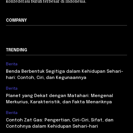
konfederasi buruh terbesar di Indonesia.
COMPANY
TRENDING
Berita
Benda Berbentuk Segitiga dalam Kehidupan Sehari-
hari: Contoh, Ciri, dan Kegunaannya
Berita
Planet yang Dekat dengan Matahari: Mengenal
Merkurius, Karakteristik, dan Fakta Menariknya
Berita
Contoh Zat Gas: Pengertian, Ciri-Ciri, Sifat, dan
Contohnya dalam Kehidupan Sehari-hari