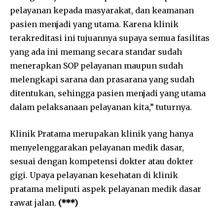
pelayanan kepada masyarakat, dan keamanan
pasien menjadi yang utama. Karena klinik
terakreditasi ini tujuannya supaya semua fasilitas
yang ada ini memang secara standar sudah
menerapkan SOP pelayanan maupun sudah
melengkapi sarana dan prasarana yang sudah
ditentukan, sehingga pasien menjadi yang utama
dalam pelaksanaan pelayanan kita,” tuturnya.
Klinik Pratama merupakan klinik yang hanya
menyelenggarakan pelayanan medik dasar,
sesuai dengan kompetensi dokter atau dokter
gigi. Upaya pelayanan kesehatan di klinik
pratama meliputi aspek pelayanan medik dasar
rawat jalan.
(***)