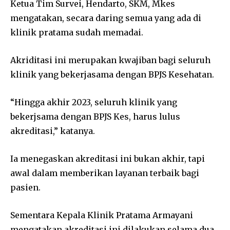
Ketua Tim Survei, Hendarto, SKM, Mkes
mengatakan, secara daring semua yang ada di
klinik pratama sudah memadai.
Akriditasi ini merupakan kwajiban bagi seluruh
klinik yang bekerjasama dengan BPJS Kesehatan.
“Hingga akhir 2023, seluruh klinik yang
bekerjsama dengan BPJS Kes, harus lulus
akreditasi,” katanya.
Ia menegaskan akreditasi ini bukan akhir, tapi
awal dalam memberikan layanan terbaik bagi
pasien.
Sementara Kepala Klinik Pratama Armayani
mengatakan akreditasi ini dilakukan selama dua