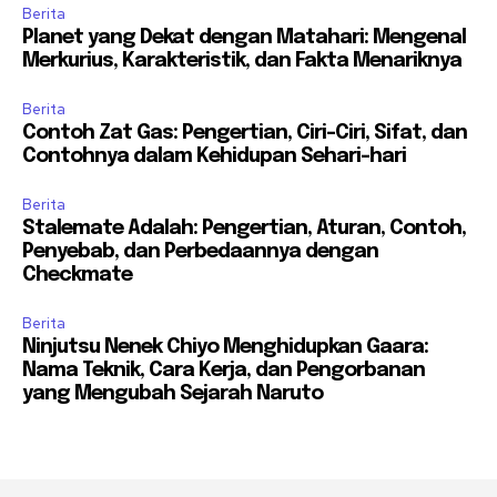
Berita
Planet yang Dekat dengan Matahari: Mengenal
Merkurius, Karakteristik, dan Fakta Menariknya
Berita
Contoh Zat Gas: Pengertian, Ciri-Ciri, Sifat, dan
Contohnya dalam Kehidupan Sehari-hari
Berita
Stalemate Adalah: Pengertian, Aturan, Contoh,
Penyebab, dan Perbedaannya dengan
Checkmate
Berita
Ninjutsu Nenek Chiyo Menghidupkan Gaara:
Nama Teknik, Cara Kerja, dan Pengorbanan
yang Mengubah Sejarah Naruto