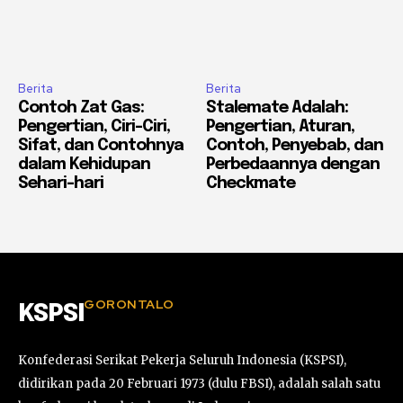
Berita
Berita
Contoh Zat Gas:
Stalemate Adalah:
Pengertian, Ciri-Ciri,
Pengertian, Aturan,
Sifat, dan Contohnya
Contoh, Penyebab, dan
dalam Kehidupan
Perbedaannya dengan
Sehari-hari
Checkmate
GORONTALO
KSPSI
Konfederasi Serikat Pekerja Seluruh Indonesia (KSPSI),
didirikan pada 20 Februari 1973 (dulu FBSI), adalah salah satu