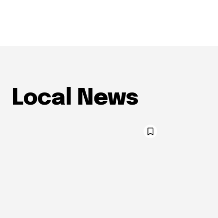
Local News