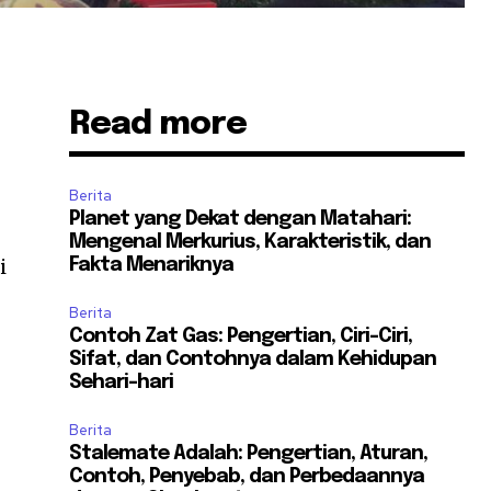
Read more
Berita
Planet yang Dekat dengan Matahari:
Mengenal Merkurius, Karakteristik, dan
i
Fakta Menariknya
Berita
Contoh Zat Gas: Pengertian, Ciri-Ciri,
Sifat, dan Contohnya dalam Kehidupan
Sehari-hari
Berita
Stalemate Adalah: Pengertian, Aturan,
Contoh, Penyebab, dan Perbedaannya