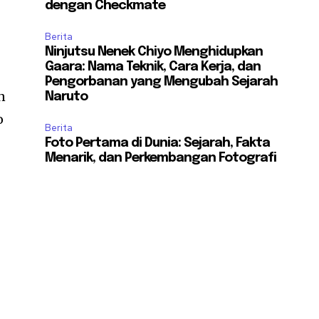
dengan Checkmate
n
Berita
Ninjutsu Nenek Chiyo Menghidupkan
Gaara: Nama Teknik, Cara Kerja, dan
Pengorbanan yang Mengubah Sejarah
n
Naruto
o
Berita
Foto Pertama di Dunia: Sejarah, Fakta
Menarik, dan Perkembangan Fotografi