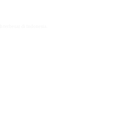
h terbesar di Indonesia.