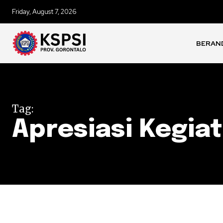
Friday, August 7, 2026
BERAN
Tag:
Apresiasi Kegia