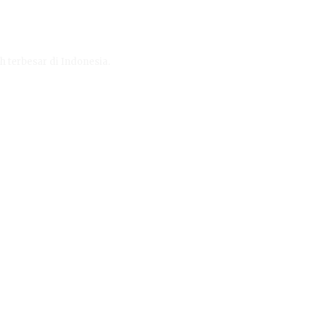
h terbesar di Indonesia.