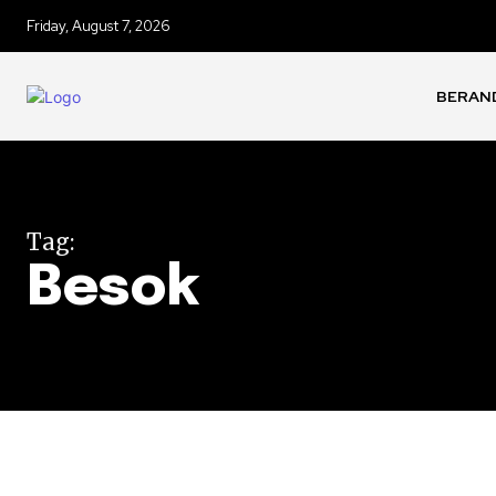
Friday, August 7, 2026
BERAN
Tag:
Besok