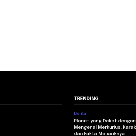
TRENDING
Berita
Planet yang Dekat dengan
Mengenal Merkurius, Karakt
dan Fakta Menariknya