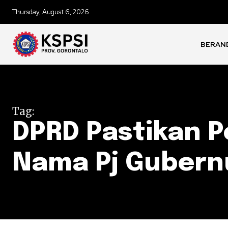
Thursday, August 6, 2026
BERAN
Tag:
DPRD Pastikan 
Nama Pj Gubern