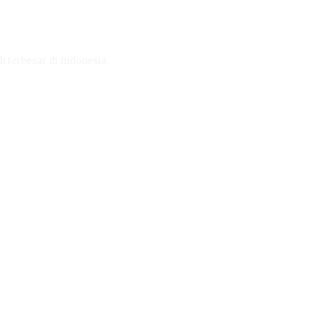
h terbesar di Indonesia.