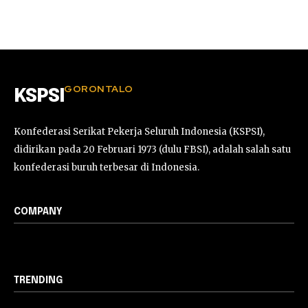
GORONTALO
KSPSI
Konfederasi Serikat Pekerja Seluruh Indonesia (KSPSI),
didirikan pada 20 Februari 1973 (dulu FBSI), adalah salah satu
konfederasi buruh terbesar di Indonesia.
COMPANY
TRENDING