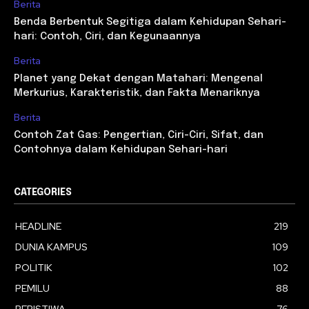
Berita
Benda Berbentuk Segitiga dalam Kehidupan Sehari-
hari: Contoh, Ciri, dan Kegunaannya
Berita
Planet yang Dekat dengan Matahari: Mengenal
Merkurius, Karakteristik, dan Fakta Menariknya
Berita
Contoh Zat Gas: Pengertian, Ciri-Ciri, Sifat, dan
Contohnya dalam Kehidupan Sehari-hari
CATEGORIES
HEADLINE
219
DUNIA KAMPUS
109
POLITIK
102
PEMILU
88