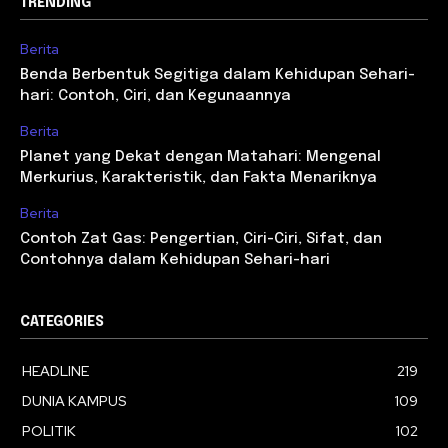
TRENDING
Berita
Benda Berbentuk Segitiga dalam Kehidupan Sehari-
hari: Contoh, Ciri, dan Kegunaannya
Berita
Planet yang Dekat dengan Matahari: Mengenal
Merkurius, Karakteristik, dan Fakta Menariknya
Berita
Contoh Zat Gas: Pengertian, Ciri-Ciri, Sifat, dan
Contohnya dalam Kehidupan Sehari-hari
CATEGORIES
HEADLINE
219
DUNIA KAMPUS
109
POLITIK
102