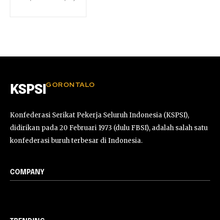
GORONTALO
KSPSI
Konfederasi Serikat Pekerja Seluruh Indonesia (KSPSI),
didirikan pada 20 Februari 1973 (dulu FBSI), adalah salah satu
konfederasi buruh terbesar di Indonesia.
COMPANY