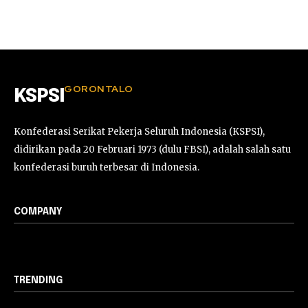
GORONTALO
KSPSI
Konfederasi Serikat Pekerja Seluruh Indonesia (KSPSI),
didirikan pada 20 Februari 1973 (dulu FBSI), adalah salah satu
konfederasi buruh terbesar di Indonesia.
COMPANY
TRENDING