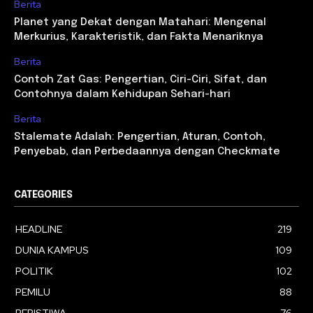
Berita
Planet yang Dekat dengan Matahari: Mengenal
Merkurius, Karakteristik, dan Fakta Menariknya
Berita
Contoh Zat Gas: Pengertian, Ciri-Ciri, Sifat, dan
Contohnya dalam Kehidupan Sehari-hari
Berita
Stalemate Adalah: Pengertian, Aturan, Contoh,
Penyebab, dan Perbedaannya dengan Checkmate
CATEGORIES
HEADLINE
219
DUNIA KAMPUS
109
POLITIK
102
PEMILU
88