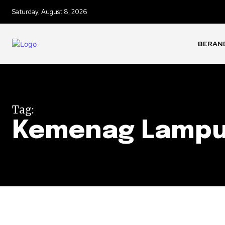
Saturday, August 8, 2026
BERAN
Tag:
Kemenag Lamp