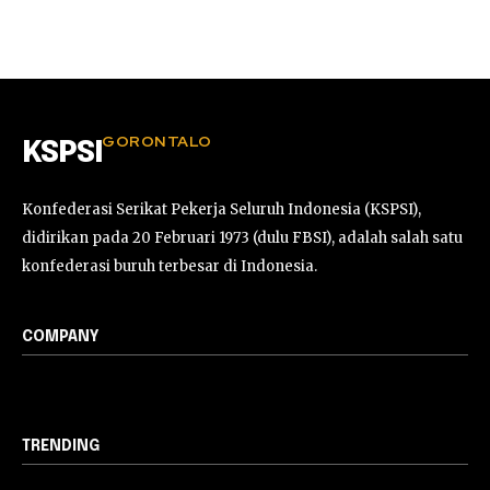
GORONTALO
KSPSI
Konfederasi Serikat Pekerja Seluruh Indonesia (KSPSI),
didirikan pada 20 Februari 1973 (dulu FBSI), adalah salah satu
konfederasi buruh terbesar di Indonesia.
COMPANY
TRENDING