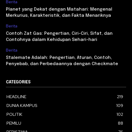
Berita
Planet yang Dekat dengan Matahari: Mengenal
Merkurius, Karakteristik, dan Fakta Menariknya
Berita
Contoh Zat Gas: Pengertian, Ciri-Ciri, Sifat, dan
Contohnya dalam Kehidupan Sehari-hari
Berita
Stalemate Adalah: Pengertian, Aturan, Contoh,
Penyebab, dan Perbedaannya dengan Checkmate
CATEGORIES
HEADLINE
219
DUNIA KAMPUS
109
POLITIK
102
PEMILU
88