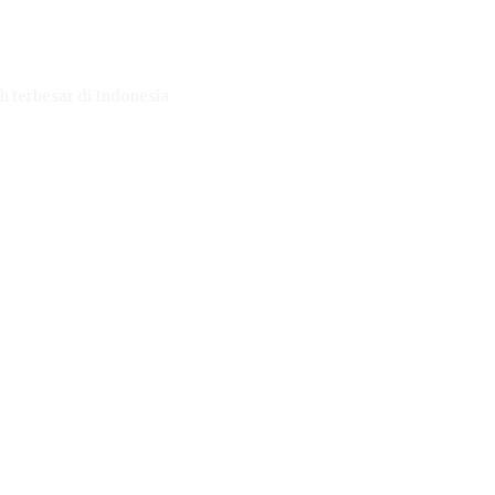
h terbesar di Indonesia.