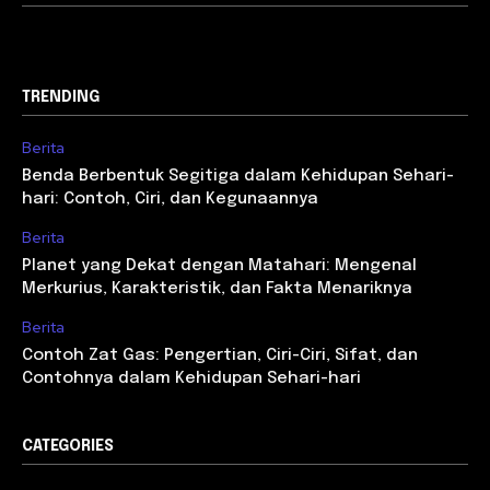
TRENDING
Berita
Benda Berbentuk Segitiga dalam Kehidupan Sehari-
hari: Contoh, Ciri, dan Kegunaannya
Berita
Planet yang Dekat dengan Matahari: Mengenal
Merkurius, Karakteristik, dan Fakta Menariknya
Berita
Contoh Zat Gas: Pengertian, Ciri-Ciri, Sifat, dan
Contohnya dalam Kehidupan Sehari-hari
CATEGORIES