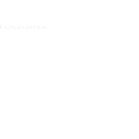
h terbesar di Indonesia.