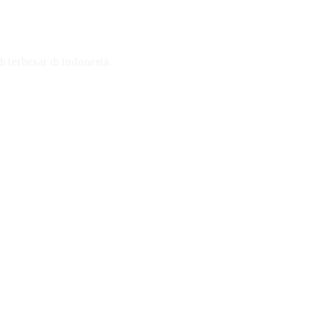
h terbesar di Indonesia.