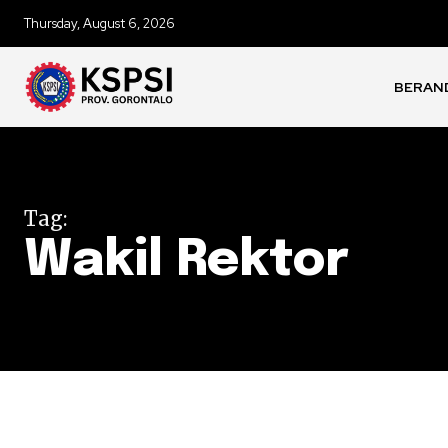
Thursday, August 6, 2026
BERAN
Tag:
Wakil Rektor