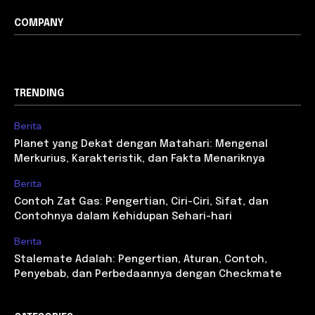
COMPANY
TRENDING
Berita
Planet yang Dekat dengan Matahari: Mengenal
Merkurius, Karakteristik, dan Fakta Menariknya
Berita
Contoh Zat Gas: Pengertian, Ciri-Ciri, Sifat, dan
Contohnya dalam Kehidupan Sehari-hari
Berita
Stalemate Adalah: Pengertian, Aturan, Contoh,
Penyebab, dan Perbedaannya dengan Checkmate