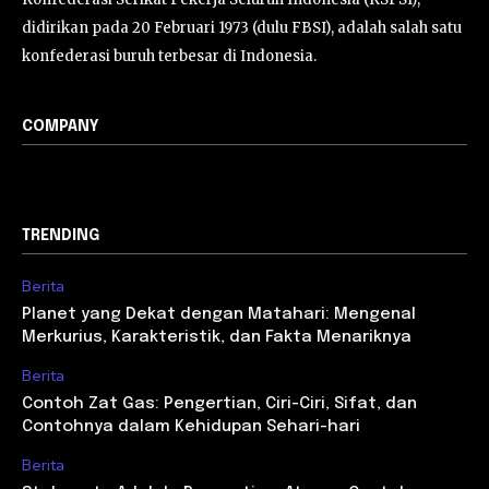
didirikan pada 20 Februari 1973 (dulu FBSI), adalah salah satu
konfederasi buruh terbesar di Indonesia.
COMPANY
TRENDING
Berita
Planet yang Dekat dengan Matahari: Mengenal
Merkurius, Karakteristik, dan Fakta Menariknya
Berita
Contoh Zat Gas: Pengertian, Ciri-Ciri, Sifat, dan
Contohnya dalam Kehidupan Sehari-hari
Berita