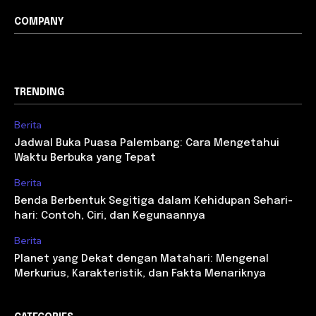
COMPANY
TRENDING
Berita
Jadwal Buka Puasa Palembang: Cara Mengetahui
Waktu Berbuka yang Tepat
Berita
Benda Berbentuk Segitiga dalam Kehidupan Sehari-
hari: Contoh, Ciri, dan Kegunaannya
Berita
Planet yang Dekat dengan Matahari: Mengenal
Merkurius, Karakteristik, dan Fakta Menariknya