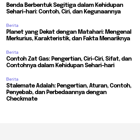
Benda Berbentuk Segitiga dalam Kehidupan
Sehari-hari: Contoh, Ciri, dan Kegunaannya
Berita
Planet yang Dekat dengan Matahari: Mengenal
Merkurius, Karakteristik, dan Fakta Menariknya
Berita
Contoh Zat Gas: Pengertian, Ciri-Ciri, Sifat, dan
Contohnya dalam Kehidupan Sehari-hari
Berita
Stalemate Adalah: Pengertian, Aturan, Contoh,
Penyebab, dan Perbedaannya dengan
Checkmate