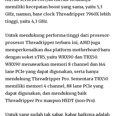
memiliki kecepatan boost yang sama, yaitu 5,3
GHz, namun, base clock Threadripper 7960X lebih
tinggi, yaitu 4,3 GHz.
Untuk mendukung performa tinggi dari prosesor-
prosesor Threadripper terbaru ini, AMD juga
memperkenalkan dua platform motherboard baru
dengan soket sTR5, yaitu WRX90 dan TRX50.
WRX90 menawarkan memori 8 channel dan 144
lane PCIe yang dapat digunakan, serta hanya
mendukung Threadripper Pro. Sementara TRX50
memiliki memori 4 channel, 88 lane PCIe yang
dapat digunakan, dan mendukung baik
Threadripper Pro maupun HEDT (non-Pro).
Untuk yang sudah tak sabar, kabar baiknya adalah