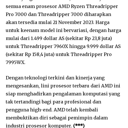
semua enam prosesor AMD Ryzen Threadripper
Pro 7000 dan Threadripper 7000 diharapkan
akan tersedia mulai 21 November 2023. Harga
untuk keenam model ini bervariasi, dengan harga
mulai dari 1.499 dollar AS (sekitar Rp 23,8 juta)
untuk Threadripper 7960X hingga 9.999 dollar AS
(sekitar Rp 158,4 juta) untuk Threadripper Pro
7995WX.
Dengan teknologi terkini dan kinerja yang
mengesankan, lini prosesor terbaru dari AMD ini
siap menghadirkan pengalaman komputasi yang
tak tertandingi bagi para profesional dan
pengguna high-end. AMD telah kembali
membuktikan diri sebagai pemimpin dalam
industri prosesor komputer.
(***)