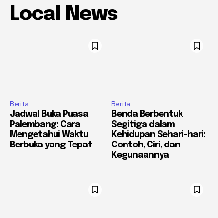
Local News
Berita
Berita
Jadwal Buka Puasa
Benda Berbentuk
Palembang: Cara
Segitiga dalam
Mengetahui Waktu
Kehidupan Sehari-hari:
Berbuka yang Tepat
Contoh, Ciri, dan
Kegunaannya