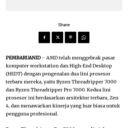
Share
PEMBARUANID
– AMD telah menggebrak pasar
komputer workstation dan High-End Desktop
(HEDT) dengan pengenalan dua lini prosesor
terbaru mereka, yaitu Ryzen Threadripper 7000
dan Ryzen Threadripper Pro 7000. Kedua lini
prosesor ini berdasarkan arsitektur terbaru, Zen
4, dan menawarkan kinerja yang luar biasa untuk
pengguna profesional.