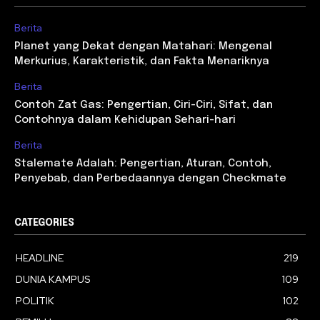
Berita
Planet yang Dekat dengan Matahari: Mengenal
Merkurius, Karakteristik, dan Fakta Menariknya
Berita
Contoh Zat Gas: Pengertian, Ciri-Ciri, Sifat, dan
Contohnya dalam Kehidupan Sehari-hari
Berita
Stalemate Adalah: Pengertian, Aturan, Contoh,
Penyebab, dan Perbedaannya dengan Checkmate
CATEGORIES
HEADLINE
219
DUNIA KAMPUS
109
POLITIK
102