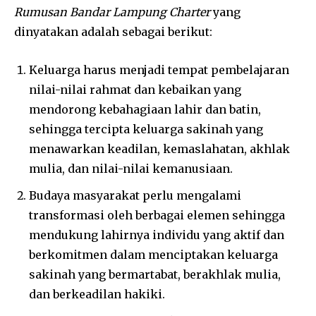
Rumusan Bandar Lampung Charter
yang
dinyatakan adalah sebagai berikut:
Keluarga harus menjadi tempat pembelajaran
nilai-nilai rahmat dan kebaikan yang
mendorong kebahagiaan lahir dan batin,
sehingga tercipta keluarga sakinah yang
menawarkan keadilan, kemaslahatan, akhlak
mulia, dan nilai-nilai kemanusiaan.
Budaya masyarakat perlu mengalami
transformasi oleh berbagai elemen sehingga
mendukung lahirnya individu yang aktif dan
berkomitmen dalam menciptakan keluarga
sakinah yang bermartabat, berakhlak mulia,
dan berkeadilan hakiki.