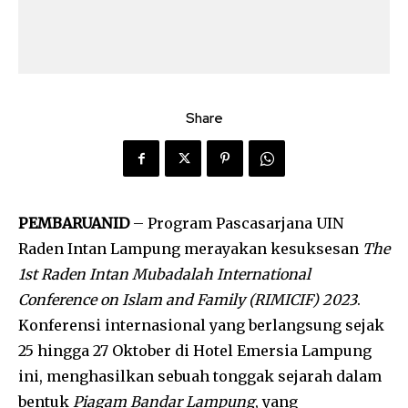
Share
PEMBARUANID
– Program Pascasarjana UIN
Raden Intan Lampung merayakan kesuksesan
The
1st Raden Intan Mubadalah International
Conference on Islam and Family (RIMICIF) 2023
.
Konferensi internasional yang berlangsung sejak
25 hingga 27 Oktober di Hotel Emersia Lampung
ini, menghasilkan sebuah tonggak sejarah dalam
bentuk
Piagam Bandar Lampung
, yang