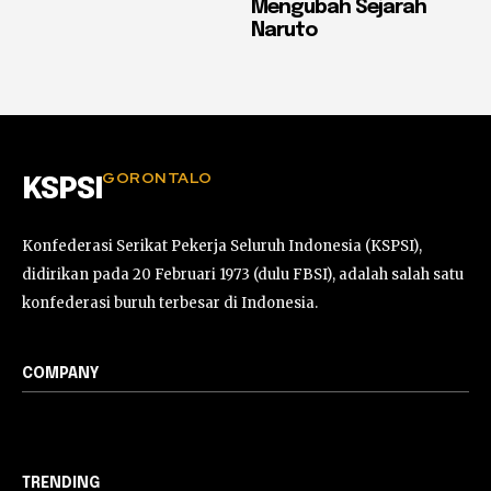
Mengubah Sejarah
Naruto
GORONTALO
KSPSI
Konfederasi Serikat Pekerja Seluruh Indonesia (KSPSI),
didirikan pada 20 Februari 1973 (dulu FBSI), adalah salah satu
konfederasi buruh terbesar di Indonesia.
COMPANY
TRENDING