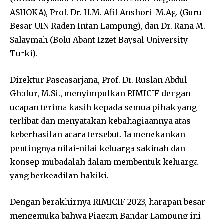
ASHOKA), Prof. Dr. H.M. Afif Anshori, M.Ag. (Guru
Besar UIN Raden Intan Lampung), dan Dr. Rana M.
Salaymah (Bolu Abant Izzet Baysal University
Turki).
Direktur Pascasarjana, Prof. Dr. Ruslan Abdul
Ghofur, M.Si., menyimpulkan RIMICIF dengan
ucapan terima kasih kepada semua pihak yang
terlibat dan menyatakan kebahagiaannya atas
keberhasilan acara tersebut. Ia menekankan
pentingnya nilai-nilai keluarga sakinah dan
konsep mubadalah dalam membentuk keluarga
yang berkeadilan hakiki.
Dengan berakhirnya RIMICIF 2023, harapan besar
mengemuka bahwa Piagam Bandar Lampung ini