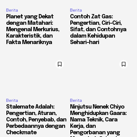
Berita
Berita
Planet yang Dekat
Contoh Zat Gas:
dengan Matahari:
Pengertian, Ciri-Ciri,
Mengenal Merkurius,
Sifat, dan Contohnya
Karakteristik, dan
dalam Kehidupan
Fakta Menariknya
Sehari-hari
Berita
Berita
Stalemate Adalah:
Ninjutsu Nenek Chiyo
Pengertian, Aturan,
Menghidupkan Gaara:
Contoh, Penyebab, dan
Nama Teknik, Cara
Perbedaannya dengan
Kerja, dan
Checkmate
Pengorbanan yang