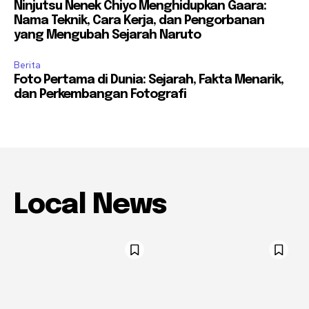
Ninjutsu Nenek Chiyo Menghidupkan Gaara:
Nama Teknik, Cara Kerja, dan Pengorbanan
yang Mengubah Sejarah Naruto
Berita
Foto Pertama di Dunia: Sejarah, Fakta Menarik,
dan Perkembangan Fotografi
Local News