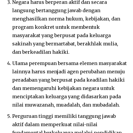
Negara harus berperan aktif dan secara
langsung bertanggung jawab dengan
menghasilkan norma hukum, kebijakan, dan
program konkret untuk membentuk
masyarakat yang berpusat pada keluarga
sakinah yang bermartabat, berakhlak mulia,
dan berkeadilan hakiki.
Ulama perempuan bersama elemen masyarakat
lainnya harus menjadi agen perubahan menuju
peradaban yang berpusat pada keadilan hakiki
dan memengaruhi kebijakan negara untuk
menciptakan keluarga yang didasarkan pada
nilai muwazanah, muadalah, dan mubadalah.
Perguruan tinggi memiliki tanggung jawab
aktif dalam memperkuat nilai-nilai
fundamental berkeluarga melalui pendidikan,