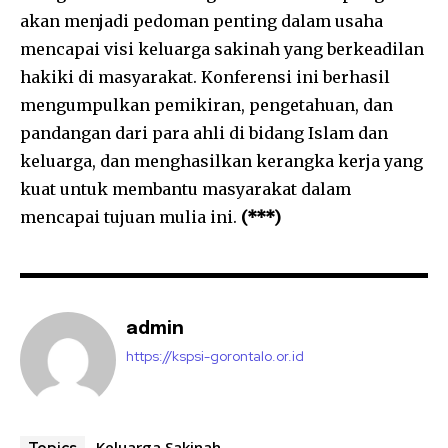
akan menjadi pedoman penting dalam usaha
mencapai visi keluarga sakinah yang berkeadilan
hakiki di masyarakat. Konferensi ini berhasil
mengumpulkan pemikiran, pengetahuan, dan
pandangan dari para ahli di bidang Islam dan
keluarga, dan menghasilkan kerangka kerja yang
kuat untuk membantu masyarakat dalam
mencapai tujuan mulia ini.
(***)
admin
https://kspsi-gorontalo.or.id
Keluarga Sakinah