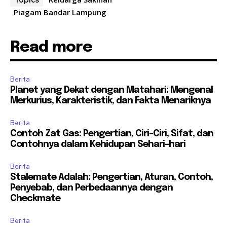
Topics
Piagam Bandar Lampung
Read more
Berita
Planet yang Dekat dengan Matahari: Mengenal
Merkurius, Karakteristik, dan Fakta Menariknya
Berita
Contoh Zat Gas: Pengertian, Ciri-Ciri, Sifat, dan
Contohnya dalam Kehidupan Sehari-hari
Berita
Stalemate Adalah: Pengertian, Aturan, Contoh,
Penyebab, dan Perbedaannya dengan
Checkmate
Berita