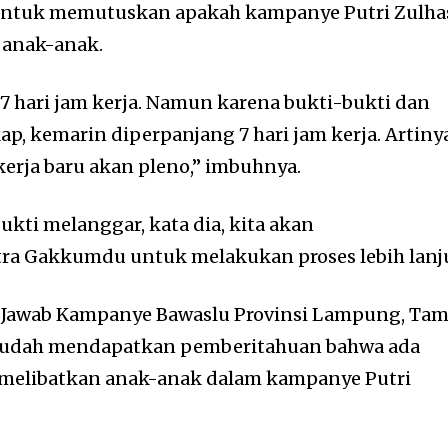
untuk memutuskan apakah kampanye Putri Zulha
 anak-anak.
 7 hari jam kerja. Namun karena bukti-bukti dan
p, kemarin diperpanjang 7 hari jam kerja. Artiny
 kerja baru akan pleno,” imbuhnya.
ukti melanggar, kata dia, kita akan
ra Gakkumdu untuk melakukan proses lebih lanju
Jawab Kampanye Bawaslu Provinsi Lampung, Tam
sudah mendapatkan pemberitahuan bahwa ada
melibatkan anak-anak dalam kampanye Putri