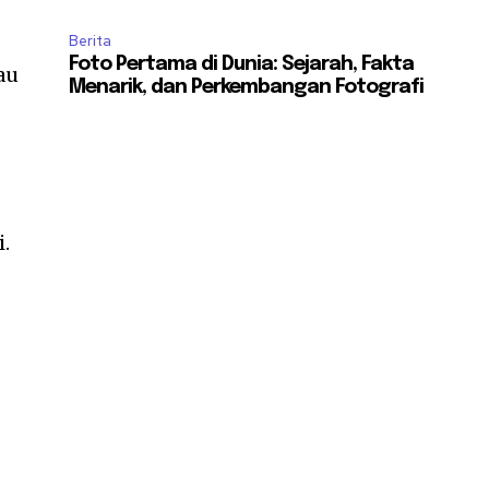
Berita
Foto Pertama di Dunia: Sejarah, Fakta
au
Menarik, dan Perkembangan Fotografi
.