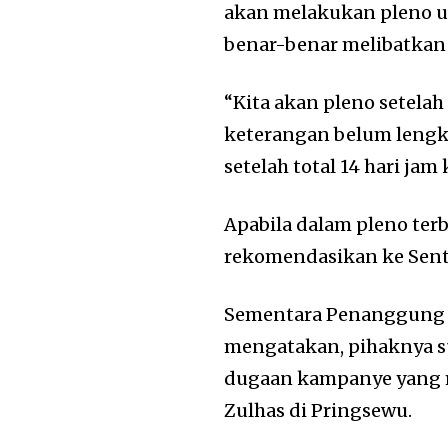
akan melakukan pleno 
benar-benar melibatkan
“Kita akan pleno setelah
keterangan belum lengka
setelah total 14 hari jam
Apabila dalam pleno terb
rekomendasikan ke Sent
Sementara Penanggung 
mengatakan, pihaknya 
dugaan kampanye yang 
Zulhas di Pringsewu.